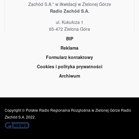
Zachód S.A." w likwidacji w Zielonej Górze
Radio Zachód S.A.
ul. Kukułcza 1
65-472 Zielona Góra
BIP
Reklama
Formularz kontaktowy
Cookies i polityka prywatności
Archiwum
Copyright © Polskie Radio Regionalna Rozgłośnia w Zielonej Górze Radio
Zachód S.A. 2022.