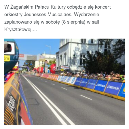
W Żagańskim Pałacu Kultury odbędzie się koncert
orkiestry Jeunesses Musicalaes. Wydarzenie
zaplanowano się w sobotę (8 sierpnia) w sali
Kryształowej....