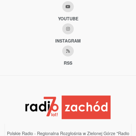
YOUTUBE
INSTAGRAM
RSS
Polskie Radio - Regionalna Rozgłośnia w Zielonej Górze "Radio