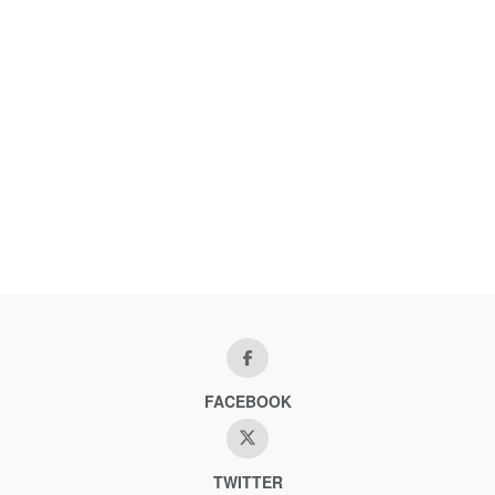
FACEBOOK
TWITTER