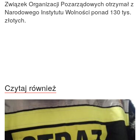
Związek Organizacji Pozarządowych otrzymał z
Narodowego Instytutu Wolności ponad 130 tys.
złotych.
Czytaj również