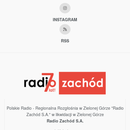
INSTAGRAM
RSS
Polskie Radio - Regionalna Rozgłośnia w Zielonej Górze "Radio
Zachód S.A." w likwidacji w Zielonej Górze
Radio Zachód S.A.