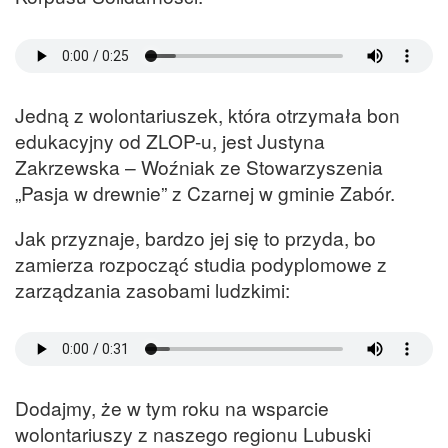
Jedną z wolontariuszek, która otrzymała bon
edukacyjny od ZLOP-u, jest Justyna
Zakrzewska – Woźniak ze Stowarzyszenia
„Pasja w drewnie” z Czarnej w gminie Zabór.
Jak przyznaje, bardzo jej się to przyda, bo
zamierza rozpocząć studia podyplomowe z
zarządzania zasobami ludzkimi:
Dodajmy, że w tym roku na wsparcie
wolontariuszy z naszego regionu Lubuski