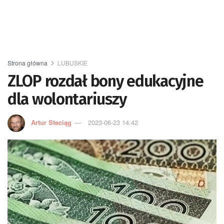
Strona główna
LUBUSKIE
ZLOP rozdał bony edukacyjne
dla wolontariuszy
Artur Steciąg
2023-06-23 14:42