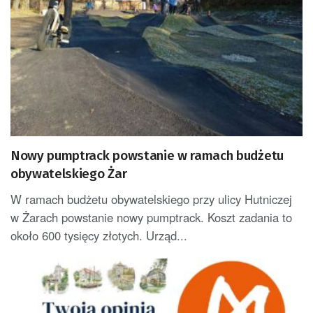
Nowy pumptrack powstanie w ramach budżetu
obywatelskiego Żar
W ramach budżetu obywatelskiego przy ulicy Hutniczej
w Żarach powstanie nowy pumptrack. Koszt zadania to
około 600 tysięcy złotych. Urząd...