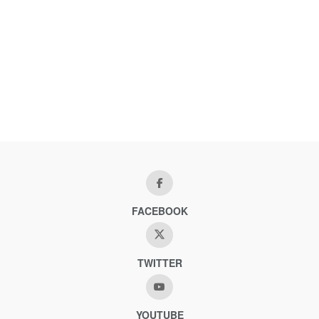
FACEBOOK
TWITTER
YOUTUBE