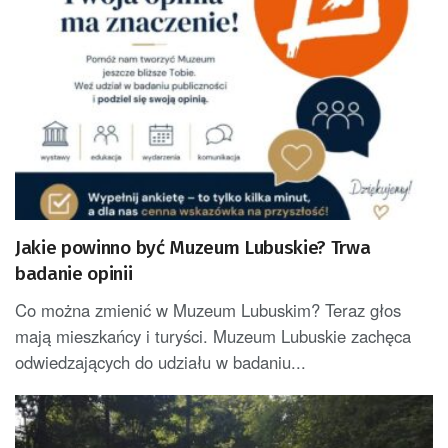
Jakie powinno być Muzeum Lubuskie? Trwa
badanie opinii
Co można zmienić w Muzeum Lubuskim? Teraz głos
mają mieszkańcy i turyści. Muzeum Lubuskie zachęca
odwiedzających do udziału w badaniu...