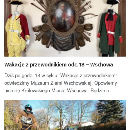
Wakacje z przewodnikiem odc. 18 – Wschowa
Dziś po godz. 18 w cyklu "Wakacje z przewodnikiem"
odwiedzimy Muzeum Ziemi Wschowskiej. Opowiemy
historię Królewskiego Miasta Wschowa. Będzie o...