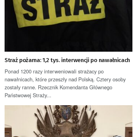
Straż pożarna: 1,2 tys. interwencji po nawałnicach
Ponad 1200 razy interweniowali strażacy po
nawałnicach, które przeszły nad Polską. Cztery osoby
zostały ranne. Rzecznik Komendanta Głównego
Państwowej Straży...