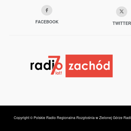
FACEBOOK
TWITTER
Copyright © Polskie Radio Regionalna Rozgłośnia w Zielonej Górze Radi