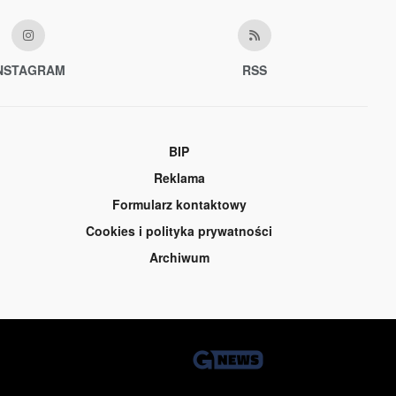
NSTAGRAM
RSS
BIP
Reklama
Formularz kontaktowy
Cookies i polityka prywatności
Archiwum