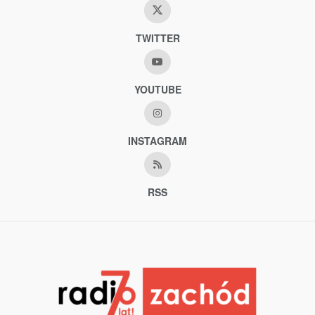
TWITTER
YOUTUBE
INSTAGRAM
RSS