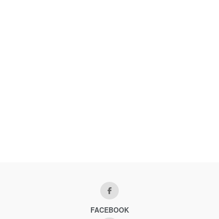
FACEBOOK