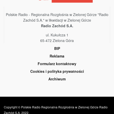
Polskie Radio - Regionalna Rozgłośnia w Zielonej Górze "Radio
Zachód S.A." w likwidacji w Zielonej Górze
Radio Zachód S.A.
ul. Kukułcza 1
65-472 Zielona Góra
BIP
Reklama
Formularz kontaktowy
Cookies i polityka prywatności
Archiwum
Copyright © Polskie Radio Regionalna Rozgłośnia w Zielonej Górze Radio
Zachód S.A. 2022.