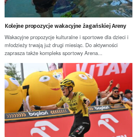
Kolejne propozycje wakacyjne żagańskiej Areny
Wakacyjne propozycje kulturalne i sportowe dla dzieci i
młodzieży trwają już drugi miesiąc. Do aktywności
zaprasza także kompleks sportowy Arena...