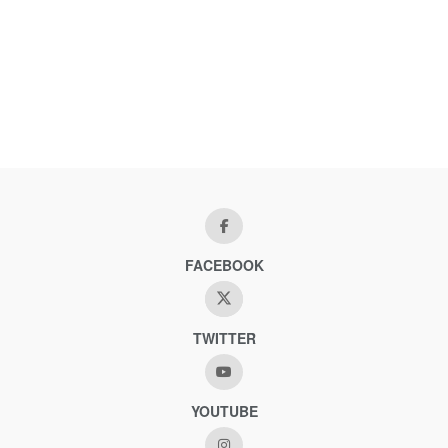
FACEBOOK
TWITTER
YOUTUBE