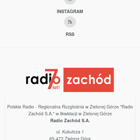
INSTAGRAM
RSS
Polskie Radio - Regionalna Rozgłośnia w Zielonej Górze "Radio
Zachód S.A." w likwidacji w Zielonej Górze
Radio Zachód S.A.
ul. Kukułcza 1
65-472 Zielona Góra