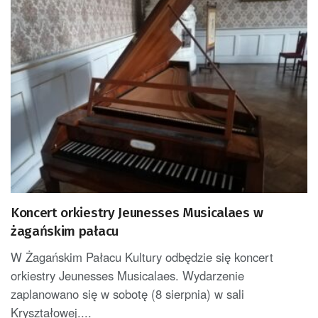
Koncert orkiestry Jeunesses Musicalaes w
żagańskim pałacu
W Żagańskim Pałacu Kultury odbędzie się koncert
orkiestry Jeunesses Musicalaes. Wydarzenie
zaplanowano się w sobotę (8 sierpnia) w sali
Kryształowej....