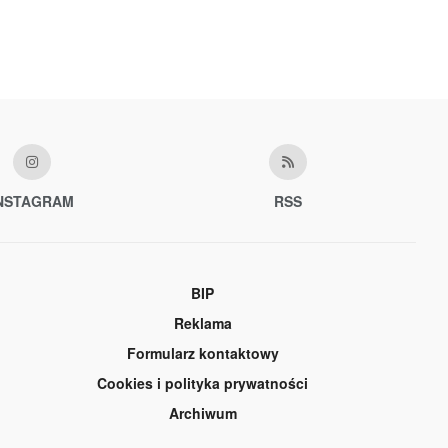
NSTAGRAM
RSS
BIP
Reklama
Formularz kontaktowy
Cookies i polityka prywatności
Archiwum