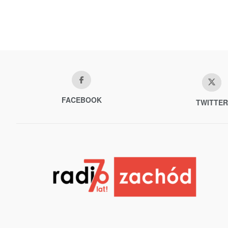
FACEBOOK
TWITTER