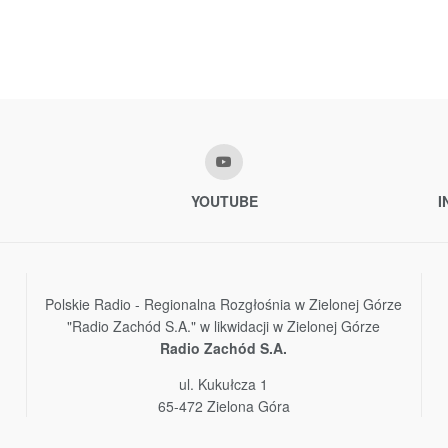
YOUTUBE
I
Polskie Radio - Regionalna Rozgłośnia w Zielonej Górze
"Radio Zachód S.A." w likwidacji w Zielonej Górze
Radio Zachód S.A.
ul. Kukułcza 1
65-472 Zielona Góra