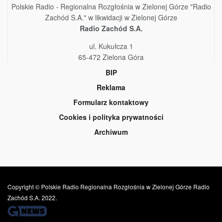
Polskie Radio - Regionalna Rozgłośnia w Zielonej Górze "Radio
Zachód S.A." w likwidacji w Zielonej Górze
Radio Zachód S.A.
ul. Kukułcza 1
65-472 Zielona Góra
BIP
Reklama
Formularz kontaktowy
Cookies i polityka prywatności
Archiwum
Copyright © Polskie Radio Regionalna Rozgłośnia w Zielonej Górze Radio
Zachód S.A. 2022.