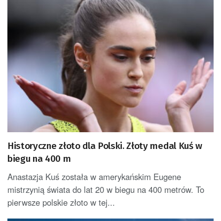
Historyczne złoto dla Polski. Złoty medal Kuś w
biegu na 400 m
Anastazja Kuś została w amerykańskim Eugene
mistrzynią świata do lat 20 w biegu na 400 metrów. To
pierwsze polskie złoto w tej...