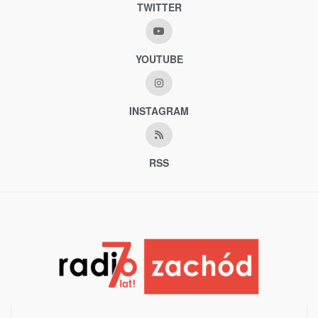
TWITTER
YOUTUBE
INSTAGRAM
RSS