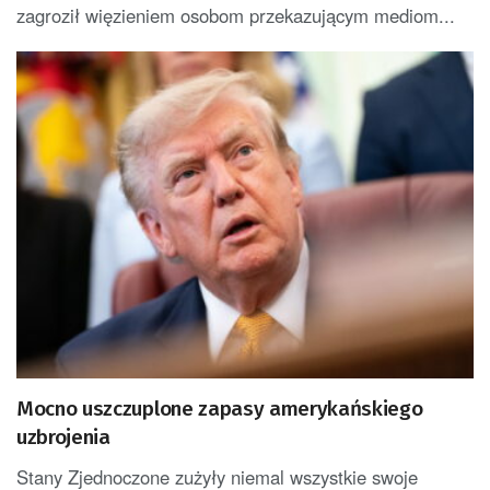
zagroził więzieniem osobom przekazującym mediom...
Mocno uszczuplone zapasy amerykańskiego
uzbrojenia
Stany Zjednoczone zużyły niemal wszystkie swoje