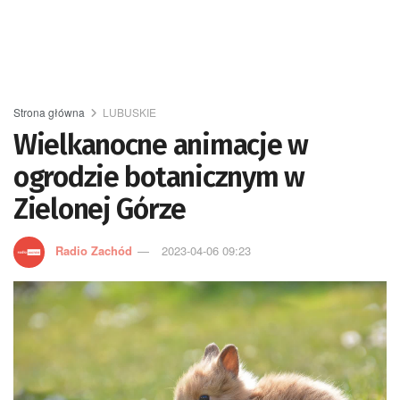
Strona główna
LUBUSKIE
Wielkanocne animacje w
ogrodzie botanicznym w
Zielonej Górze
Radio Zachód
2023-04-06 09:23