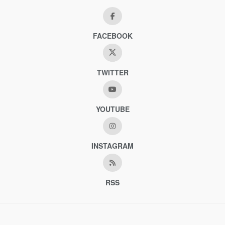
FACEBOOK
TWITTER
YOUTUBE
INSTAGRAM
RSS