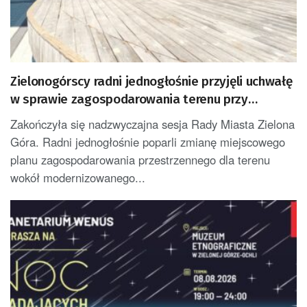
Zielonogórscy radni jednogłośnie przyjęli uchwałę
w sprawie zagospodarowania terenu przy
amfiteatrze
Zakończyła się nadzwyczajna sesja Rady Miasta Zielona
Góra. Radni jednogłośnie poparli zmianę miejscowego
planu zagospodarowania przestrzennego dla terenu
wokół modernizowanego...