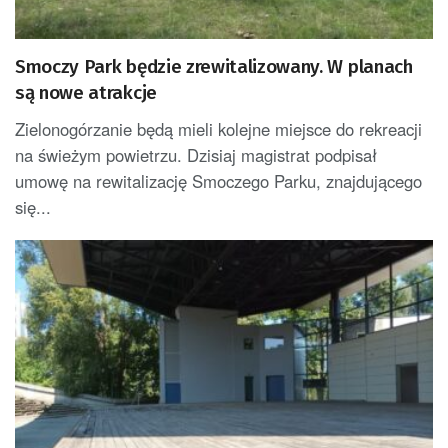
Smoczy Park będzie zrewitalizowany. W planach
są nowe atrakcje
Zielonogórzanie będą mieli kolejne miejsce do rekreacji
na świeżym powietrzu. Dzisiaj magistrat podpisał
umowę na rewitalizację Smoczego Parku, znajdującego
się...