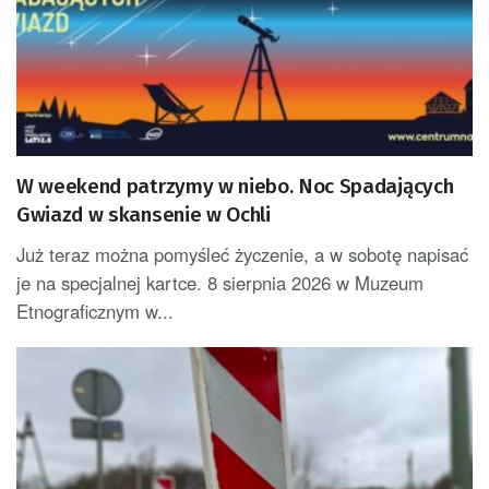
W weekend patrzymy w niebo. Noc Spadających
Gwiazd w skansenie w Ochli
Już teraz można pomyśleć życzenie, a w sobotę napisać
je na specjalnej kartce. 8 sierpnia 2026 w Muzeum
Etnograficznym w...