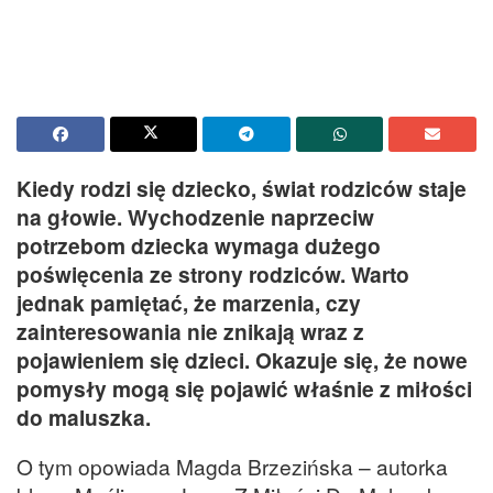
Kiedy rodzi się dziecko, świat rodziców staje
na głowie. Wychodzenie naprzeciw
potrzebom dziecka wymaga dużego
poświęcenia ze strony rodziców. Warto
jednak pamiętać, że marzenia, czy
zainteresowania nie znikają wraz z
pojawieniem się dzieci. Okazuje się, że nowe
pomysły mogą się pojawić właśnie z miłości
do maluszka.
O tym opowiada Magda Brzezińska – autorka