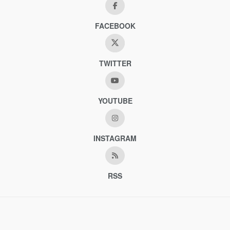
FACEBOOK
TWITTER
YOUTUBE
INSTAGRAM
RSS