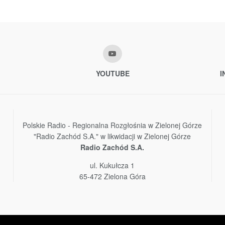
YOUTUBE
I
Polskie Radio - Regionalna Rozgłośnia w Zielonej Górze
"Radio Zachód S.A." w likwidacji w Zielonej Górze
Radio Zachód S.A.
ul. Kukułcza 1
65-472 Zielona Góra