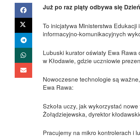
Już po raz piąty odbywa się Dzie
To inicjatywa Ministerstwa Edukacji 
informacyjno-komunikacyjnych wykor
Lubuski kurator oświaty Ewa Rawa 
w Kłodawie, gdzie uczniowie prezen
Nowoczesne technologie są ważne,
Ewa Rawa:
Szkoła uczy, jak wykorzystać nowe 
Żołądziejewska, dyrektor kłodawski
Pracujemy na mikro kontrolerach i lu