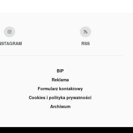
NSTAGRAM
RSS
BIP
Reklama
Formularz kontaktowy
Cookies i polityka prywatności
Archiwum