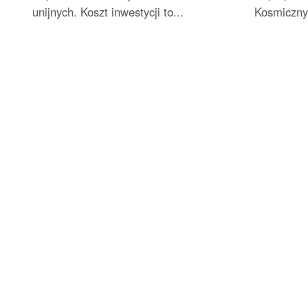
unijnych. Koszt inwestycji to...
Kosmiczny