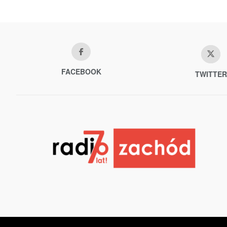
FACEBOOK
TWITTER