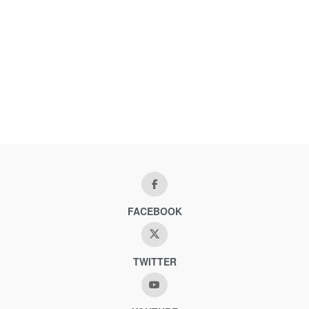
FACEBOOK
TWITTER