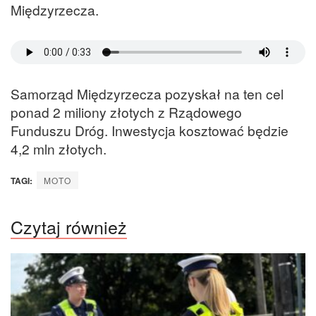
Międzyrzecza.
Samorząd Międzyrzecza pozyskał na ten cel
ponad 2 miliony złotych z Rządowego
Funduszu Dróg. Inwestycja kosztować będzie
4,2 mln złotych.
TAGI:
MOTO
Czytaj również