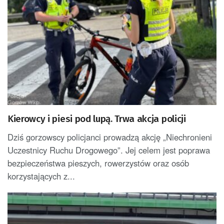
Kierowcy i piesi pod lupą. Trwa akcja policji
Dziś gorzowscy policjanci prowadzą akcję „Niechronieni
Uczestnicy Ruchu Drogowego”. Jej celem jest poprawa
bezpieczeństwa pieszych, rowerzystów oraz osób
korzystających z...