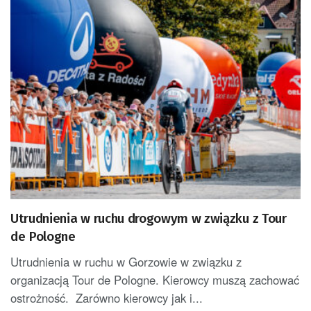
Utrudnienia w ruchu drogowym w związku z Tour
de Pologne
Utrudnienia w ruchu w Gorzowie w związku z
organizacją Tour de Pologne. Kierowcy muszą zachować
ostrożność. Zarówno kierowcy jak i...