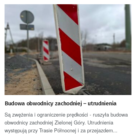
Budowa obwodnicy zachodniej – utrudnienia
Są zwężenia i ograniczenie prędkości - ruszyła budowa
obwodnicy zachodniej Zielonej Góry. Utrudnienia
występują przy Trasie Północnej i za przejazdem...