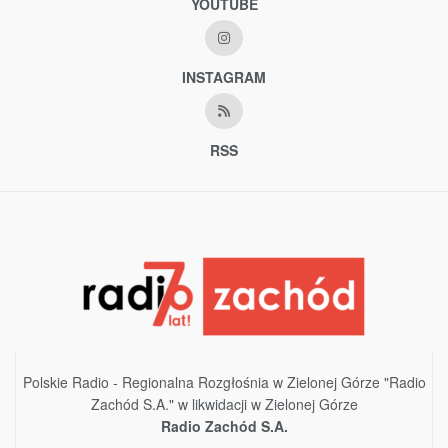
YOUTUBE
INSTAGRAM
RSS
Polskie Radio - Regionalna Rozgłośnia w Zielonej Górze "Radio
Zachód S.A." w likwidacji w Zielonej Górze
Radio Zachód S.A.