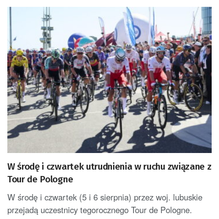
W środę i czwartek utrudnienia w ruchu związane z
Tour de Pologne
W środę i czwartek (5 i 6 sierpnia) przez woj. lubuskie
przejadą uczestnicy tegorocznego Tour de Pologne.