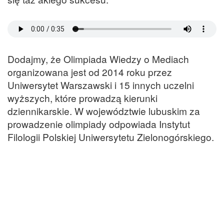
Dodajmy, że Olimpiada Wiedzy o Mediach
organizowana jest od 2014 roku przez
Uniwersytet Warszawski i 15 innych uczelni
wyższych, które prowadzą kierunki
dziennikarskie. W województwie lubuskim za
prowadzenie olimpiady odpowiada Instytut
Filologii Polskiej Uniwersytetu Zielonogórskiego.