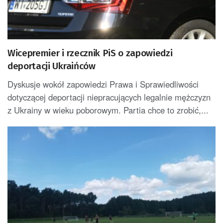
Wicepremier i rzecznik PiS o zapowiedzi
deportacji Ukraińców
Dyskusje wokół zapowiedzi Prawa i Sprawiedliwości
dotyczącej deportacji niepracujących legalnie mężczyzn
z Ukrainy w wieku poborowym. Partia chce to zrobić,...