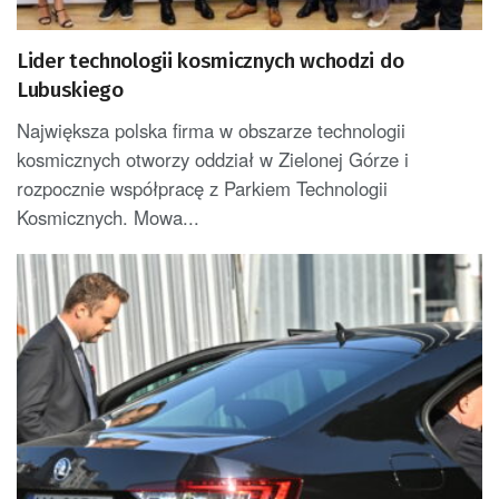
Lider technologii kosmicznych wchodzi do
Lubuskiego
Największa polska firma w obszarze technologii
kosmicznych otworzy oddział w Zielonej Górze i
rozpocznie współpracę z Parkiem Technologii
Kosmicznych. Mowa...