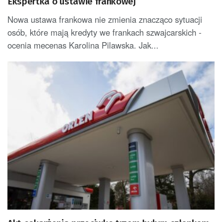
Ekspertka o ustawie frankowej
Nowa ustawa frankowa nie zmienia znacząco sytuacji
osób, które mają kredyty we frankach szwajcarskich -
ocenia mecenas Karolina Pilawska. Jak...