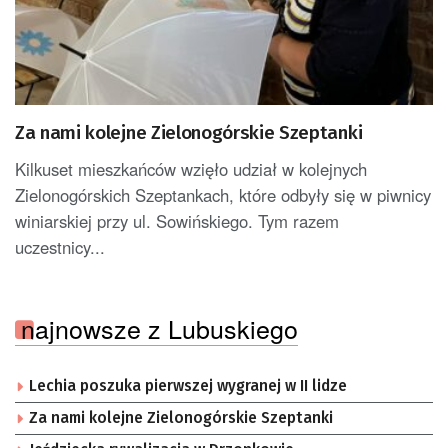
Za nami kolejne Zielonogórskie Szeptanki
Kilkuset mieszkańców wzięło udział w kolejnych
Zielonogórskich Szeptankach, które odbyły się w piwnicy
winiarskiej przy ul. Sowińskiego. Tym razem
uczestnicy...
najnowsze z Lubuskiego
Lechia poszuka pierwszej wygranej w II lidze
Za nami kolejne Zielonogórskie Szeptanki