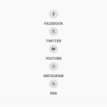
FACEBOOK
TWITTER
YOUTUBE
INSTAGRAM
RSS