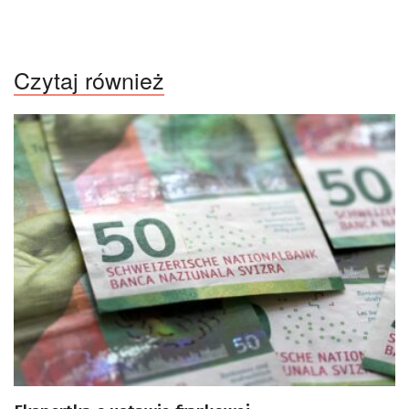
Czytaj również