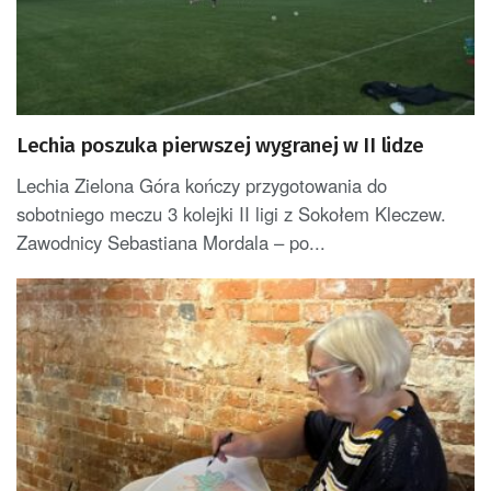
Lechia poszuka pierwszej wygranej w II lidze
Lechia Zielona Góra kończy przygotowania do
sobotniego meczu 3 kolejki II ligi z Sokołem Kleczew.
Zawodnicy Sebastiana Mordala – po...