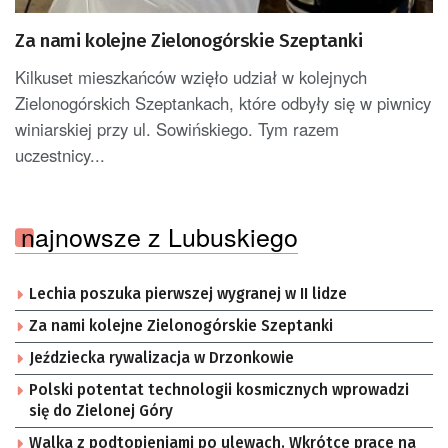
Za nami kolejne Zielonogórskie Szeptanki
Kilkuset mieszkańców wzięło udział w kolejnych
Zielonogórskich Szeptankach, które odbyły się w piwnicy
winiarskiej przy ul. Sowińskiego. Tym razem
uczestnicy...
najnowsze z Lubuskiego
Lechia poszuka pierwszej wygranej w II lidze
Za nami kolejne Zielonogórskie Szeptanki
Jeździecka rywalizacja w Drzonkowie
Polski potentat technologii kosmicznych wprowadzi
się do Zielonej Góry
Walka z podtopieniami po ulewach. Wkrótce prace na