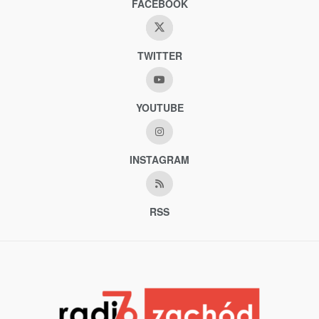
FACEBOOK
TWITTER
YOUTUBE
INSTAGRAM
RSS