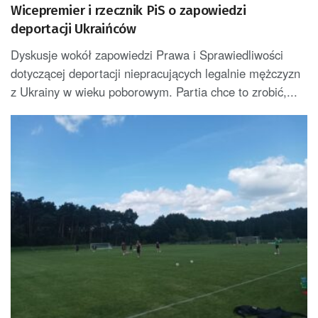
Wicepremier i rzecznik PiS o zapowiedzi
deportacji Ukraińców
Dyskusje wokół zapowiedzi Prawa i Sprawiedliwości
dotyczącej deportacji niepracujących legalnie mężczyzn
z Ukrainy w wieku poborowym. Partia chce to zrobić,...