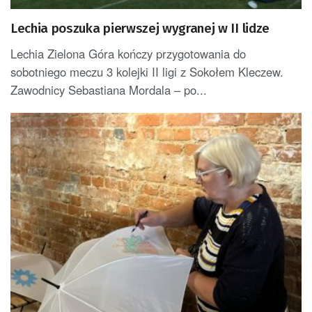
Lechia poszuka pierwszej wygranej w II lidze
Lechia Zielona Góra kończy przygotowania do
sobotniego meczu 3 kolejki II ligi z Sokołem Kleczew.
Zawodnicy Sebastiana Mordala – po...