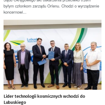
byłym członkom zarządu Orlenu. Chodzi o wyrządzenie
koncernowi...
Lider technologii kosmicznych wchodzi do
Lubuskiego