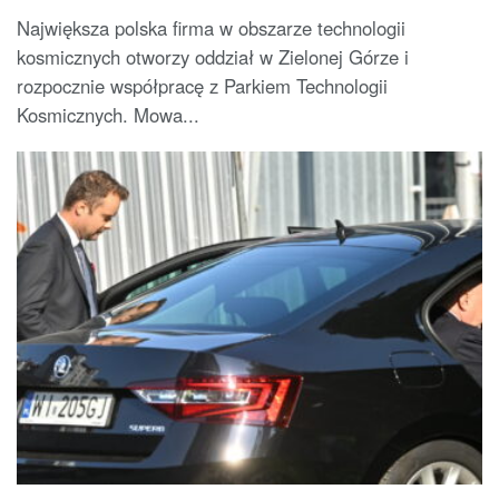
Największa polska firma w obszarze technologii
kosmicznych otworzy oddział w Zielonej Górze i
rozpocznie współpracę z Parkiem Technologii
Kosmicznych. Mowa...