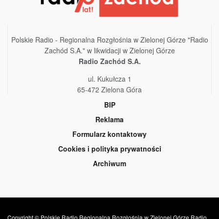
Polskie Radio - Regionalna Rozgłośnia w Zielonej Górze "Radio
Zachód S.A." w likwidacji w Zielonej Górze
Radio Zachód S.A.
ul. Kukułcza 1
65-472 Zielona Góra
BIP
Reklama
Formularz kontaktowy
Cookies i polityka prywatności
Archiwum
Copyright © Polskie Radio Regionalna Rozgłośnia w Zielonej Górze Radio