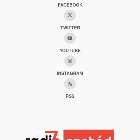
FACEBOOK
TWITTER
YOUTUBE
INSTAGRAM
RSS