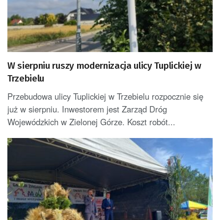
W sierpniu ruszy modernizacja ulicy Tuplickiej w
Trzebielu
Przebudowa ulicy Tuplickiej w Trzebielu rozpocznie się
już w sierpniu. Inwestorem jest Zarząd Dróg
Wojewódzkich w Zielonej Górze. Koszt robót...