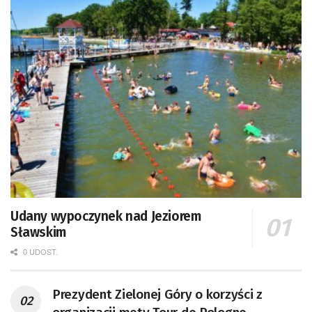
Udany wypoczynek nad Jeziorem
Sławskim
0 UDOST.
Prezydent Zielonej Góry o korzyści z