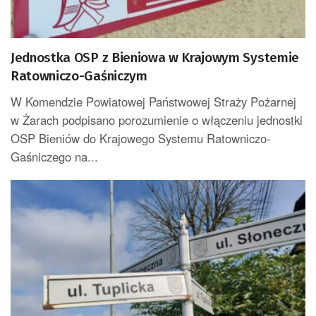
Jednostka OSP z Bieniowa w Krajowym Systemie
Ratowniczo-Gaśniczym
W Komendzie Powiatowej Państwowej Straży Pożarnej
w Żarach podpisano porozumienie o włączeniu jednostki
OSP Bieniów do Krajowego Systemu Ratowniczo-
Gaśniczego na...