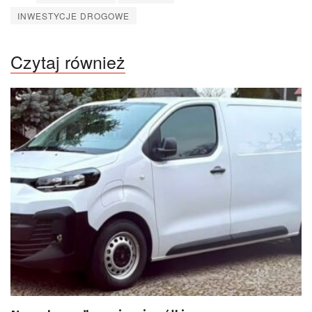
INWESTYCJE DROGOWE
Czytaj również