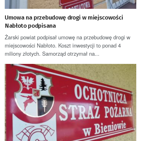
Umowa na przebudowę drogi w miejscowości
Nabłoto podpisana
Żarski powiat podpisał umowę na przebudowę drogi w
miejscowości Nabłoto. Koszt inwestycji to ponad 4
miliony złotych. Samorząd otrzymał na...