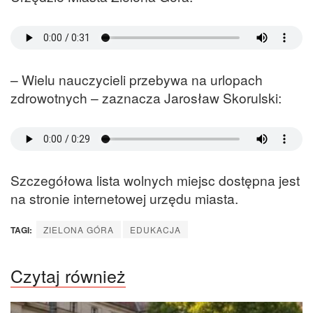
– Wielu nauczycieli przebywa na urlopach
zdrowotnych – zaznacza Jarosław Skorulski:
Szczegółowa lista wolnych miejsc dostępna jest
na stronie internetowej urzędu miasta.
TAGI:
ZIELONA GÓRA
EDUKACJA
Czytaj również