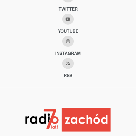
TWITTER
YOUTUBE
INSTAGRAM
RSS