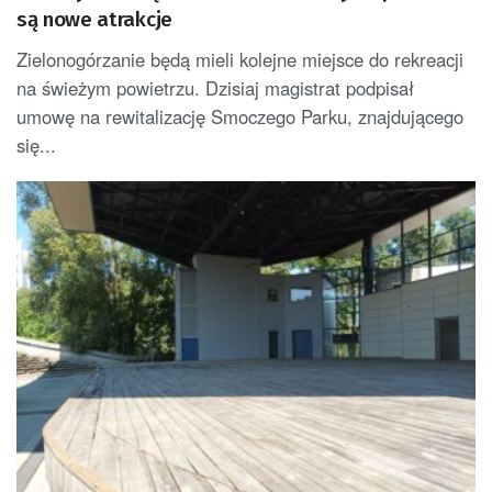
są nowe atrakcje
Zielonogórzanie będą mieli kolejne miejsce do rekreacji
na świeżym powietrzu. Dzisiaj magistrat podpisał
umowę na rewitalizację Smoczego Parku, znajdującego
się...