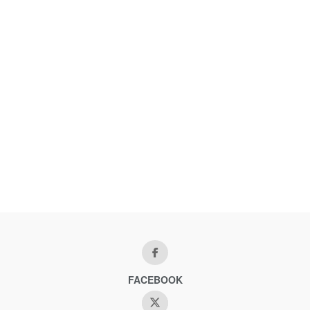
FACEBOOK