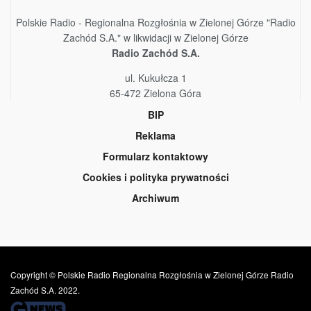
Polskie Radio - Regionalna Rozgłośnia w Zielonej Górze "Radio
Zachód S.A." w likwidacji w Zielonej Górze
Radio Zachód S.A.
ul. Kukułcza 1
65-472 Zielona Góra
BIP
Reklama
Formularz kontaktowy
Cookies i polityka prywatności
Archiwum
Copyright © Polskie Radio Regionalna Rozgłośnia w Zielonej Górze Radio
Zachód S.A. 2022.