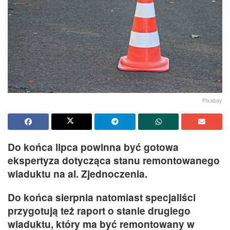
Pixabay
Do końca lipca powinna być gotowa
ekspertyza dotycząca stanu remontowanego
wiaduktu na al. Zjednoczenia.
Do końca sierpnia natomiast specjaliści
przygotują też raport o stanie drugiego
wiaduktu, który ma być remontowany w