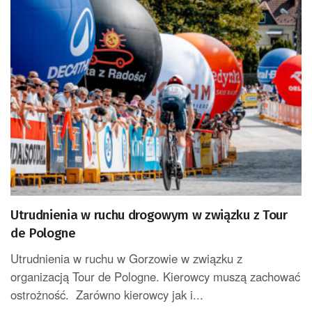
Utrudnienia w ruchu drogowym w związku z Tour
de Pologne
Utrudnienia w ruchu w Gorzowie w związku z
organizacją Tour de Pologne. Kierowcy muszą zachować
ostrożność. Zarówno kierowcy jak i...