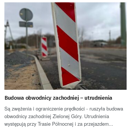
Budowa obwodnicy zachodniej – utrudnienia
Są zwężenia i ograniczenie prędkości - ruszyła budowa
obwodnicy zachodniej Zielonej Góry. Utrudnienia
występują przy Trasie Północnej i za przejazdem...