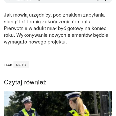
Jak mówią urzędnicy, pod znakiem zapytania
stanął też termin zakończenia remontu.
Pierwotnie wiadukt miał być gotowy na koniec
roku. Wykonywanie nowych elementów będzie
wymagało nowego projektu.
TAGI:
MOTO
Czytaj również