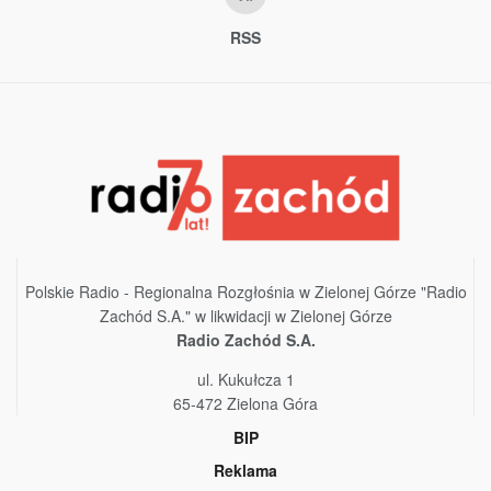
RSS
Polskie Radio - Regionalna Rozgłośnia w Zielonej Górze "Radio
Zachód S.A." w likwidacji w Zielonej Górze
Radio Zachód S.A.
ul. Kukułcza 1
65-472 Zielona Góra
BIP
Reklama