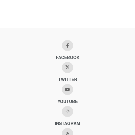
FACEBOOK
TWITTER
YOUTUBE
INSTAGRAM