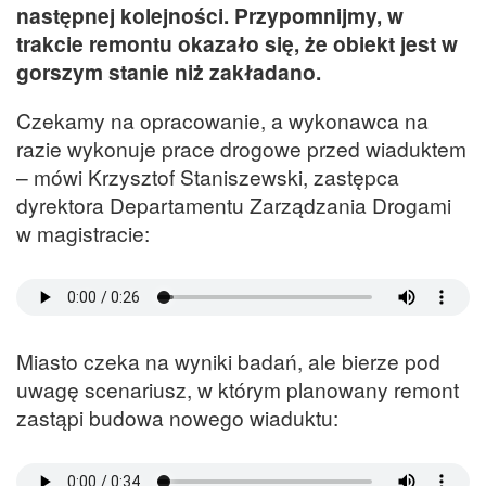
następnej kolejności. Przypomnijmy, w
trakcie remontu okazało się, że obiekt jest w
gorszym stanie niż zakładano.
Czekamy na opracowanie, a wykonawca na
razie wykonuje prace drogowe przed wiaduktem
– mówi Krzysztof Staniszewski, zastępca
dyrektora Departamentu Zarządzania Drogami
w magistracie:
Miasto czeka na wyniki badań, ale bierze pod
uwagę scenariusz, w którym planowany remont
zastąpi budowa nowego wiaduktu: