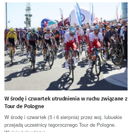
W środę i czwartek utrudnienia w ruchu związane z
Tour de Pologne
W środę i czwartek (5 i 6 sierpnia) przez woj. lubuskie
przejadą uczestnicy tegorocznego Tour de Pologne.