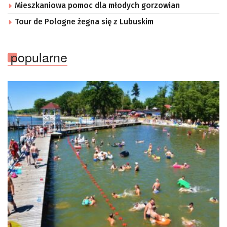
Mieszkaniowa pomoc dla młodych gorzowian
Tour de Pologne żegna się z Lubuskim
popularne