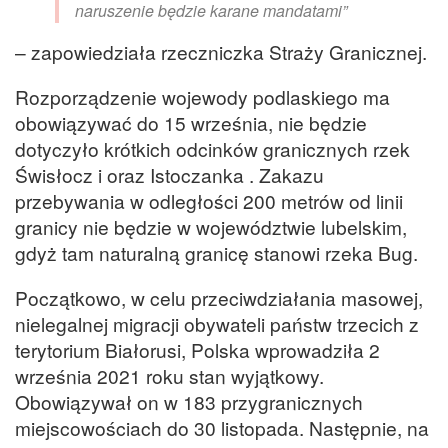
naruszenie będzie karane mandatami”
– zapowiedziała rzeczniczka Straży Granicznej.
Rozporządzenie wojewody podlaskiego ma
obowiązywać do 15 września, nie będzie
dotyczyło krótkich odcinków granicznych rzek
Świsłocz i oraz Istoczanka . Zakazu
przebywania w odległości 200 metrów od linii
granicy nie będzie w województwie lubelskim,
gdyż tam naturalną granicę stanowi rzeka Bug.
Początkowo, w celu przeciwdziałania masowej,
nielegalnej migracji obywateli państw trzecich z
terytorium Białorusi, Polska wprowadziła 2
września 2021 roku stan wyjątkowy.
Obowiązywał on w 183 przygranicznych
miejscowościach do 30 listopada. Następnie, na