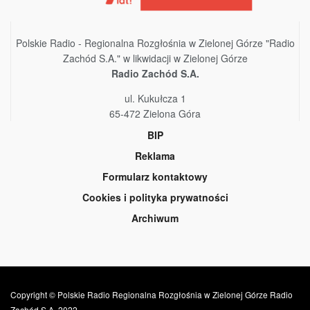
Polskie Radio - Regionalna Rozgłośnia w Zielonej Górze "Radio
Zachód S.A." w likwidacji w Zielonej Górze
Radio Zachód S.A.
ul. Kukułcza 1
65-472 Zielona Góra
BIP
Reklama
Formularz kontaktowy
Cookies i polityka prywatności
Archiwum
Copyright © Polskie Radio Regionalna Rozgłośnia w Zielonej Górze Radio
Zachód S.A. 2022.