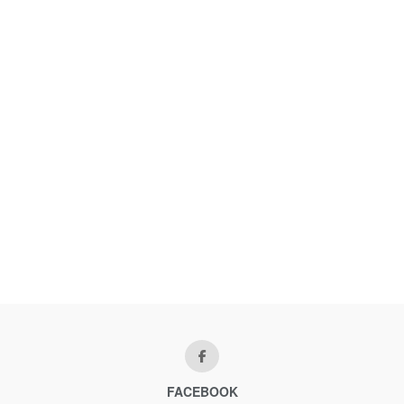
FACEBOOK