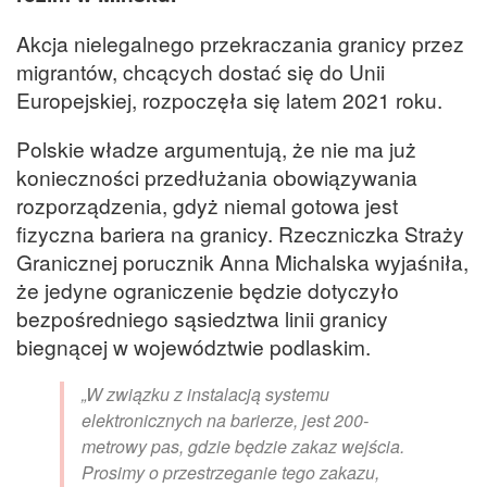
Akcja nielegalnego przekraczania granicy przez
migrantów, chcących dostać się do Unii
Europejskiej, rozpoczęła się latem 2021 roku.
Polskie władze argumentują, że nie ma już
konieczności przedłużania obowiązywania
rozporządzenia, gdyż niemal gotowa jest
fizyczna bariera na granicy. Rzeczniczka Straży
Granicznej porucznik Anna Michalska wyjaśniła,
że jedyne ograniczenie będzie dotyczyło
bezpośredniego sąsiedztwa linii granicy
biegnącej w województwie podlaskim.
„W związku z instalacją systemu
elektronicznych na barierze, jest 200-
metrowy pas, gdzie będzie zakaz wejścia.
Prosimy o przestrzeganie tego zakazu,