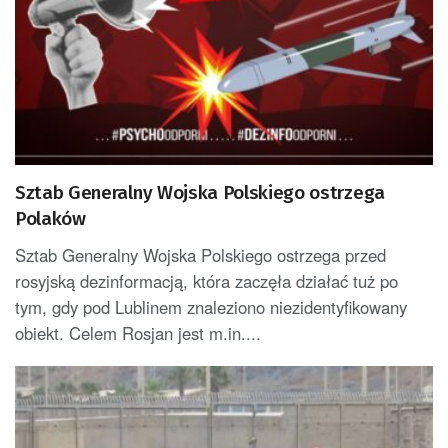
Sztab Generalny Wojska Polskiego ostrzega
Polaków
Sztab Generalny Wojska Polskiego ostrzega przed
rosyjską dezinformacją, która zaczęła działać tuż po
tym, gdy pod Lublinem znaleziono niezidentyfikowany
obiekt. Celem Rosjan jest m.in....