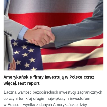
Amerykańskie firmy inwestują w Polsce coraz
więcej. Jest raport
Łączna wartość bezpośrednich inwestycji zagranicznych U
co czyni ten kraj drugim największym inwestorem
w Polsce - wynika z danych Amerykańskiej Izby