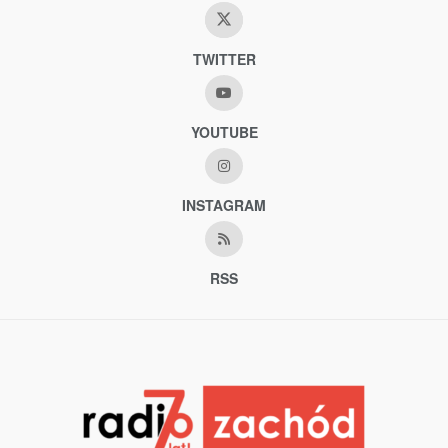
TWITTER
YOUTUBE
INSTAGRAM
RSS