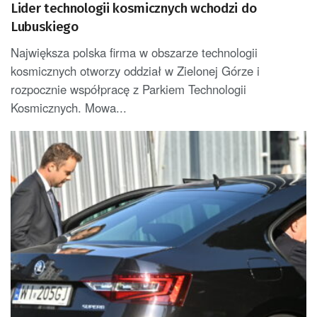
Lider technologii kosmicznych wchodzi do
Lubuskiego
Największa polska firma w obszarze technologii
kosmicznych otworzy oddział w Zielonej Górze i
rozpocznie współpracę z Parkiem Technologii
Kosmicznych. Mowa...