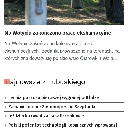
Na Wołyniu zakończono prace ekshumacyjne
Na Wołyniu zakończono kolejny etap prac
ekshumacyjnych. Badania prowadzono na terenach, na
których znajdowały się polskie wsie Ostrówki i Wola...
najnowsze z Lubuskiego
Lechia poszuka pierwszej wygranej w II lidze
Za nami kolejne Zielonogórskie Szeptanki
Jeździecka rywalizacja w Drzonkowie
Polski potentat technologii kosmicznych wprowadzi