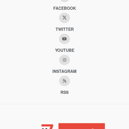
FACEBOOK
TWITTER
YOUTUBE
INSTAGRAM
RSS