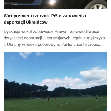
Wicepremier i rzecznik PiS o zapowiedzi
deportacji Ukraińców
Dyskusje wokół zapowiedzi Prawa i Sprawiedliwości
dotyczącej deportacji niepracujących legalnie mężczyzn
z Ukrainy w wieku poborowym. Partia chce to zrobić,...