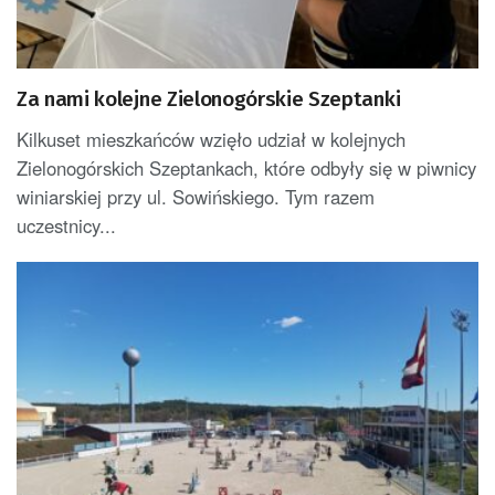
Za nami kolejne Zielonogórskie Szeptanki
Kilkuset mieszkańców wzięło udział w kolejnych
Zielonogórskich Szeptankach, które odbyły się w piwnicy
winiarskiej przy ul. Sowińskiego. Tym razem
uczestnicy...