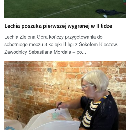
Lechia poszuka pierwszej wygranej w II lidze
Lechia Zielona Góra kończy przygotowania do
sobotniego meczu 3 kolejki II ligi z Sokołem Kleczew.
Zawodnicy Sebastiana Mordala – po...