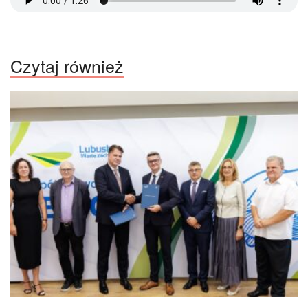
Czytaj również