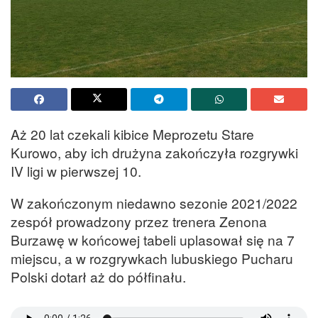
Aż 20 lat czekali kibice Meprozetu Stare
Kurowo, aby ich drużyna zakończyła rozgrywki
IV ligi w pierwszej 10.
W zakończonym niedawno sezonie 2021/2022
zespół prowadzony przez trenera Zenona
Burzawę w końcowej tabeli uplasował się na 7
miejscu, a w rozgrywkach lubuskiego Pucharu
Polski dotarł aż do półfinału.