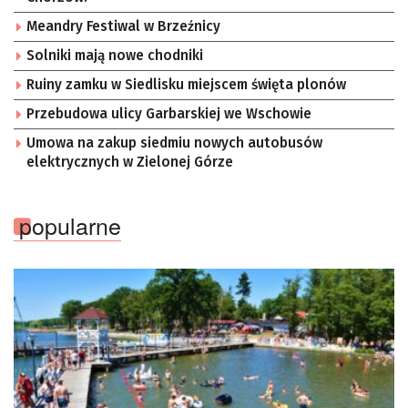
Meandry Festiwal w Brzeźnicy
Solniki mają nowe chodniki
Ruiny zamku w Siedlisku miejscem święta plonów
Przebudowa ulicy Garbarskiej we Wschowie
Umowa na zakup siedmiu nowych autobusów
elektrycznych w Zielonej Górze
popularne