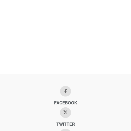
FACEBOOK
TWITTER