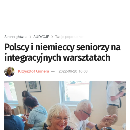
Strona główna
AUDYCJE
Twoje popołudnie
Polscy i niemieccy seniorzy na
integracyjnych warsztatach
Krzysztof Gonera
2022-06-20 16:03