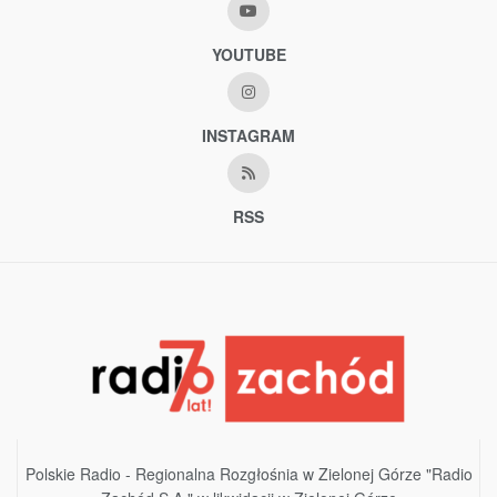
YOUTUBE
INSTAGRAM
RSS
Polskie Radio - Regionalna Rozgłośnia w Zielonej Górze "Radio