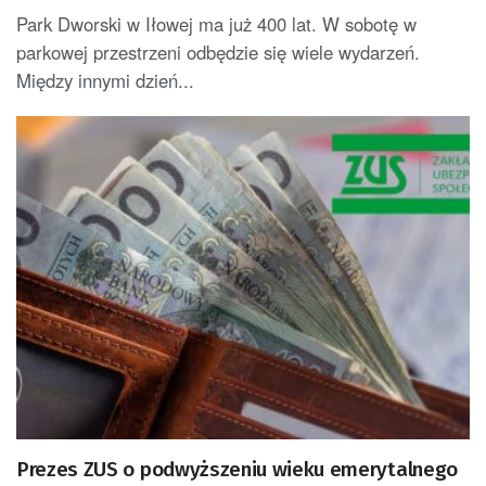
Park Dworski w Iłowej ma już 400 lat. W sobotę w
parkowej przestrzeni odbędzie się wiele wydarzeń.
Między innymi dzień...
Prezes ZUS o podwyższeniu wieku emerytalnego