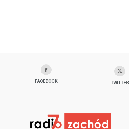
FACEBOOK
TWITTER