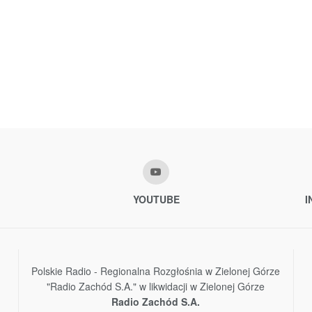
YOUTUBE
I
Polskie Radio - Regionalna Rozgłośnia w Zielonej Górze
"Radio Zachód S.A." w likwidacji w Zielonej Górze
Radio Zachód S.A.