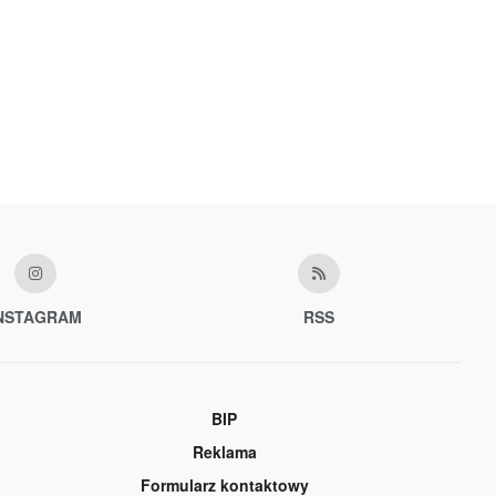
NSTAGRAM
RSS
BIP
Reklama
Formularz kontaktowy