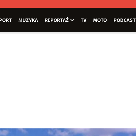
PORT
MUZYKA
REPORTAŻ
TV
MOTO
PODCAST