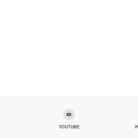
YOUTUBE
I