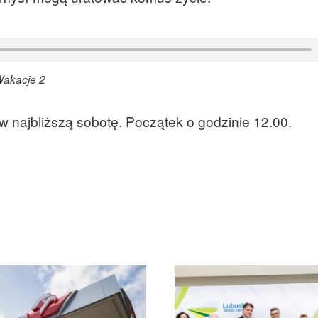
Wakacje 2
w najbliższą sobotę. Początek o godzinie 12.00.