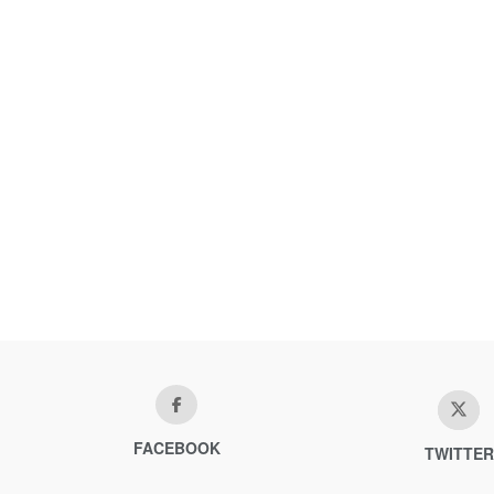
FACEBOOK
TWITTER