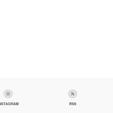
NSTAGRAM
RSS