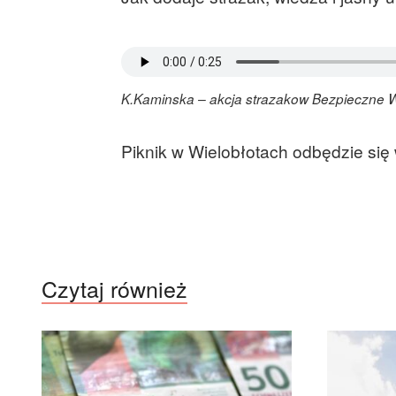
K.Kaminska – akcja strazakow Bezpieczne 
Piknik w Wielobłotach odbędzie się 
Czytaj również