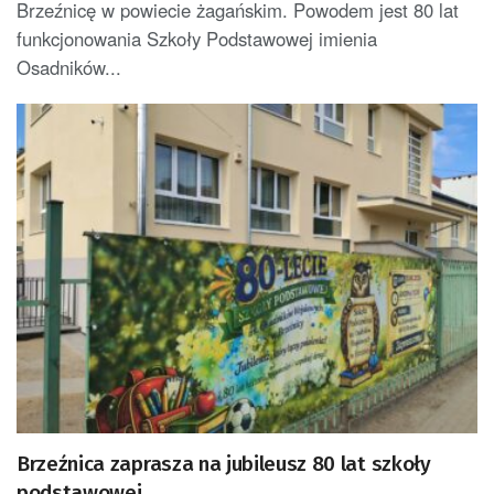
Brzeźnicę w powiecie żagańskim. Powodem jest 80 lat
funkcjonowania Szkoły Podstawowej imienia
Osadników...
Brzeźnica zaprasza na jubileusz 80 lat szkoły
podstawowej