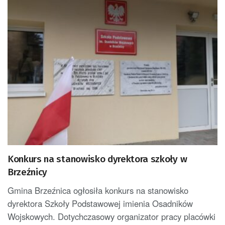
Konkurs na stanowisko dyrektora szkoły w
Brzeźnicy
Gmina Brzeźnica ogłosiła konkurs na stanowisko
dyrektora Szkoły Podstawowej imienia Osadników
Wojskowych. Dotychczasowy organizator pracy placówki