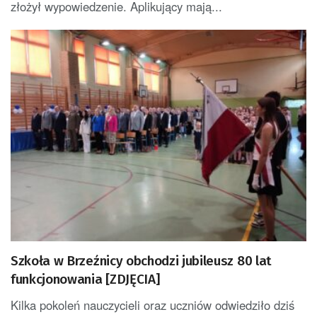
złożył wypowiedzenie. Aplikujący mają...
Szkoła w Brzeźnicy obchodzi jubileusz 80 lat
funkcjonowania [ZDJĘCIA]
Kilka pokoleń nauczycieli oraz uczniów odwiedziło dziś