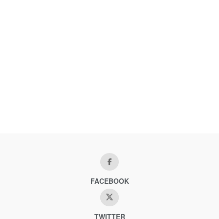
FACEBOOK
TWITTER