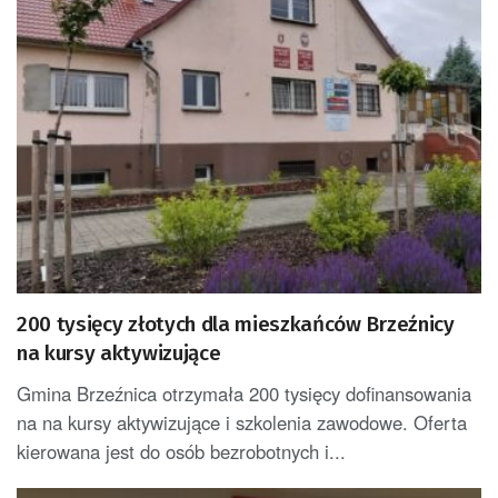
200 tysięcy złotych dla mieszkańców Brzeźnicy
na kursy aktywizujące
Gmina Brzeźnica otrzymała 200 tysięcy dofinansowania
na na kursy aktywizujące i szkolenia zawodowe. Oferta
kierowana jest do osób bezrobotnych i...