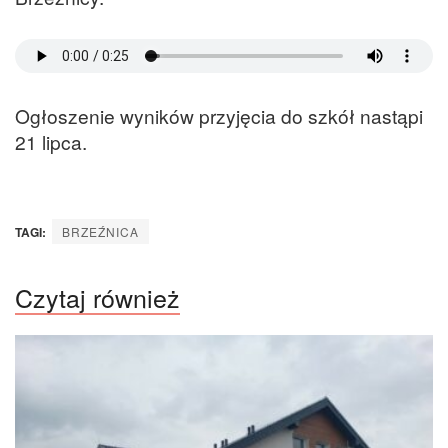
Ogłoszenie wyników przyjęcia do szkół nastąpi
21 lipca.
TAGI:
BRZEŹNICA
Czytaj również