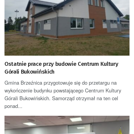
Ostatnie prace przy budowie Centrum Kultury
Górali Bukowińskich
Gmina Brzeźnica przygotowuje się do przetargu na
wykończenie budynku powstającego Centrum Kultury
Górali Bukowińskich. Samorząd otrzymał na ten cel
ponad...