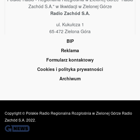
Zachód S.A." w likwidacji w Zielonej Górze
Radio Zachód S.A.
ul. Kukułcza 1
65-472 Zielona Góra
BIP
Reklama
Formularz kontaktowy
Cookies i polityka prywatności
Archiwum
Copyright © Polskie Radio Regionalna Rozgłośnia w Zielonej Górze Radio
Zachód S.A. 2022.