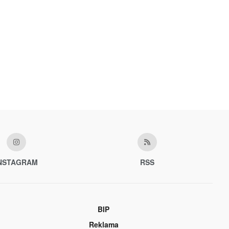
NSTAGRAM
RSS
BIP
Reklama