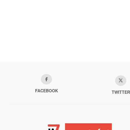
FACEBOOK
TWITTER