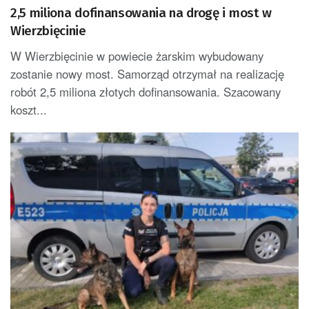
2,5 miliona dofinansowania na drogę i most w
Wierzbięcinie
W Wierzbięcinie w powiecie żarskim wybudowany
zostanie nowy most. Samorząd otrzymał na realizację
robót 2,5 miliona złotych dofinansowania. Szacowany
koszt...