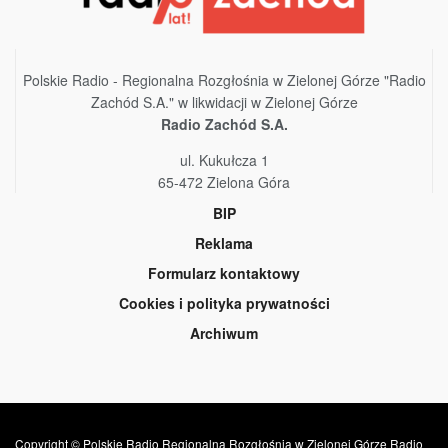
Polskie Radio - Regionalna Rozgłośnia w Zielonej Górze "Radio
Zachód S.A." w likwidacji w Zielonej Górze
Radio Zachód S.A.
ul. Kukułcza 1
65-472 Zielona Góra
BIP
Reklama
Formularz kontaktowy
Cookies i polityka prywatności
Archiwum
Copyright © Polskie Radio Regionalna Rozgłośnia w Zielonej Górze Radio