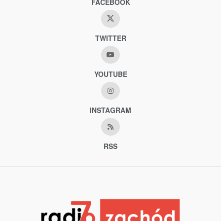
FACEBOOK
TWITTER
YOUTUBE
INSTAGRAM
RSS