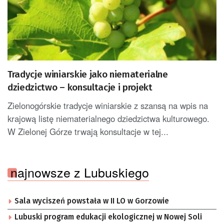
Tradycje winiarskie jako niematerialne
dziedzictwo – konsultacje i projekt
Zielonogórskie tradycje winiarskie z szansą na wpis na
krajową listę niematerialnego dziedzictwa kulturowego.
W Zielonej Górze trwają konsultacje w tej...
najnowsze z Lubuskiego
Sala wyciszeń powstała w II LO w Gorzowie
Lubuski program edukacji ekologicznej w Nowej Soli