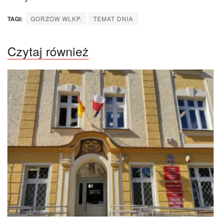
TAGI:
GORZÓW WLKP.
TEMAT DNIA
Czytaj również