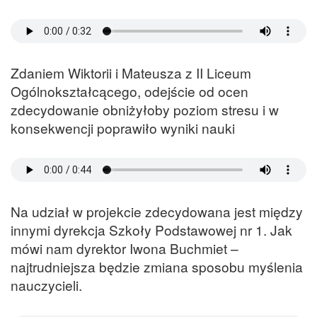
Zdaniem Wiktorii i Mateusza z II Liceum
Ogólnokształcącego, odejście od ocen
zdecydowanie obniżyłoby poziom stresu i w
konsekwencji poprawiło wyniki nauki
Na udział w projekcie zdecydowana jest między
innymi dyrekcja Szkoły Podstawowej nr 1. Jak
mówi nam dyrektor Iwona Buchmiet –
najtrudniejsza będzie zmiana sposobu myślenia
nauczycieli.