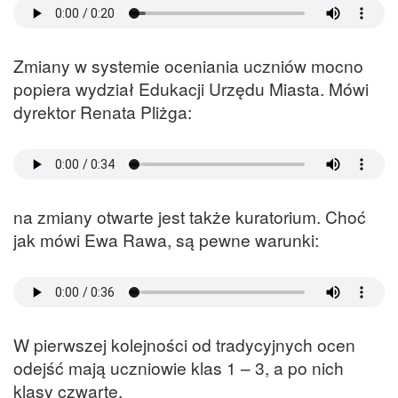
Zmiany w systemie oceniania uczniów mocno
popiera wydział Edukacji Urzędu Miasta. Mówi
dyrektor Renata Pliżga:
na zmiany otwarte jest także kuratorium. Choć
jak mówi Ewa Rawa, są pewne warunki:
W pierwszej kolejności od tradycyjnych ocen
odejść mają uczniowie klas 1 – 3, a po nich
klasy czwarte.