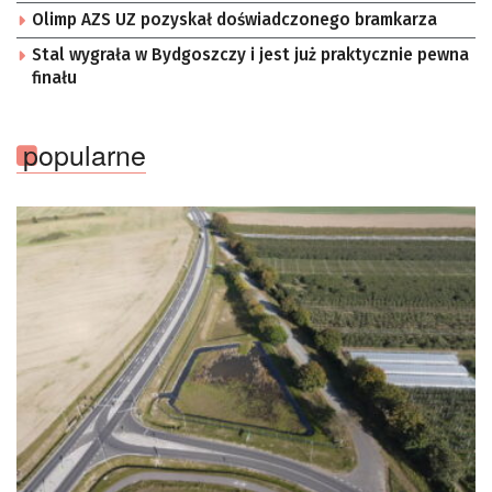
Olimp AZS UZ pozyskał doświadczonego bramkarza
Stal wygrała w Bydgoszczy i jest już praktycznie pewna
finału
popularne