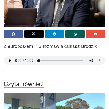
Z europosłem PiS rozmawia Łukasz Brodzik
Czytaj również