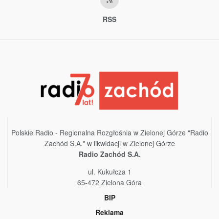
RSS
Polskie Radio - Regionalna Rozgłośnia w Zielonej Górze "Radio
Zachód S.A." w likwidacji w Zielonej Górze
Radio Zachód S.A.
ul. Kukułcza 1
65-472 Zielona Góra
BIP
Reklama