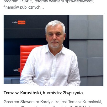
programu SAFE, reformy wymiaru sprawiedliwości,
finansów publicznych...
Tomasz Kurasiński, burmistrz Zbąszynia
Gościem Sławomira Kordyjalika jest Tomasz Kurasiński,