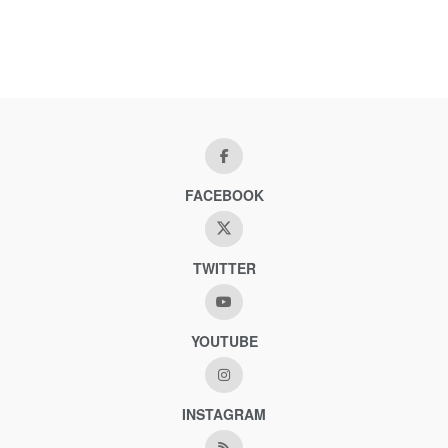
FACEBOOK
TWITTER
YOUTUBE
INSTAGRAM