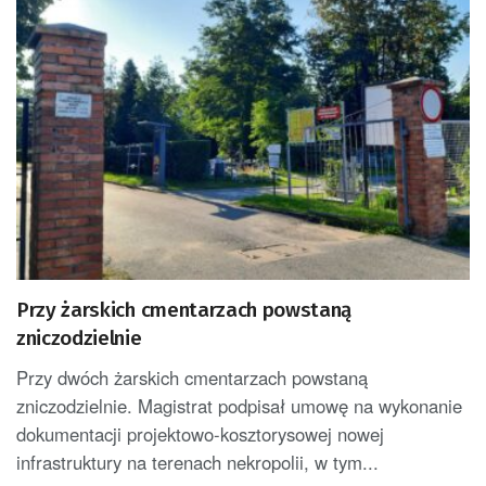
Przy żarskich cmentarzach powstaną
zniczodzielnie
Przy dwóch żarskich cmentarzach powstaną
zniczodzielnie. Magistrat podpisał umowę na wykonanie
dokumentacji projektowo-kosztorysowej nowej
infrastruktury na terenach nekropolii, w tym...