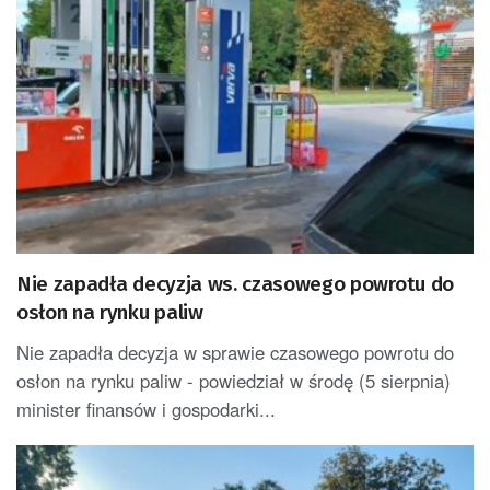
Nie zapadła decyzja ws. czasowego powrotu do
osłon na rynku paliw
Nie zapadła decyzja w sprawie czasowego powrotu do
osłon na rynku paliw - powiedział w środę (5 sierpnia)
minister finansów i gospodarki...