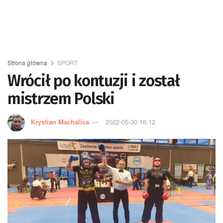
Strona główna
SPORT
Wrócił po kontuzji i został
mistrzem Polski
Krystian Machalica
2022-05-30 16:12