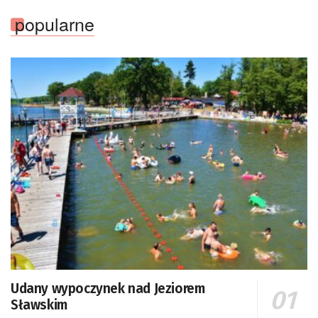
popularne
Udany wypoczynek nad Jeziorem
Sławskim