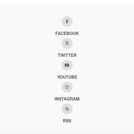
FACEBOOK
TWITTER
YOUTUBE
INSTAGRAM
RSS