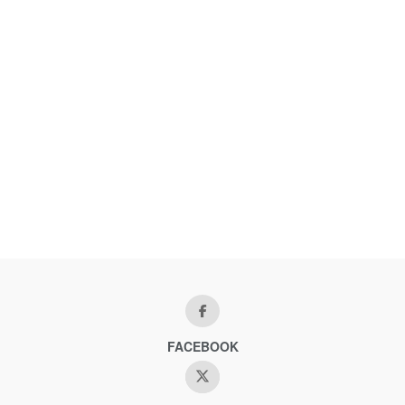
FACEBOOK