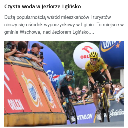
Czysta woda w Jeziorze Lgińsko
Dużą popularnością wśród mieszkańców i turystów
cieszy się ośrodek wypoczynkowy w Lginiu. To miejsce w
gminie Wschowa, nad Jeziorem Lgińsko,...