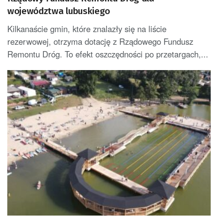
województwa lubuskiego
Kilkanaście gmin, które znalazły się na liście
rezerwowej, otrzyma dotację z Rządowego Fundusz
Remontu Dróg. To efekt oszczędności po przetargach,...