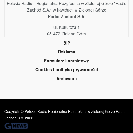
Polskie Radio - Regionalna Rozgłośnia w Zielonej Górze "Radio
Zachód S.A." w likwidacji w Zielonej Górze
Radio Zachód S.A.
ul. Kukułcza 1
65-472 Zielona Góra
BIP
Reklama
Formularz kontaktowy
Cookies i polityka prywatności
Archiwum
Copyright © Polskie Radio Regionalna Rozgłośnia w Zielonej Górze Radio
Zachód S.A. 2022.