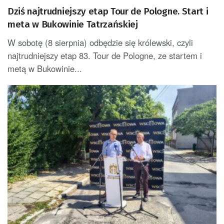
Dziś najtrudniejszy etap Tour de Pologne. Start i
meta w Bukowinie Tatrzańskiej
W sobotę (8 sierpnia) odbędzie się królewski, czyli
najtrudniejszy etap 83. Tour de Pologne, ze startem i
metą w Bukowinie...