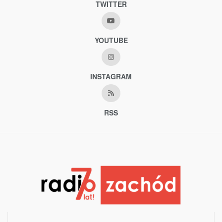
TWITTER
YOUTUBE
INSTAGRAM
RSS