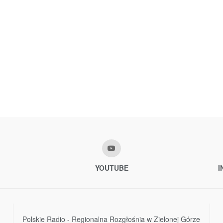
YOUTUBE
I
Polskie Radio - Regionalna Rozgłośnia w Zielonej Górze