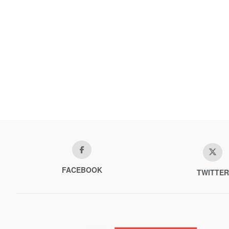
FACEBOOK
TWITTER