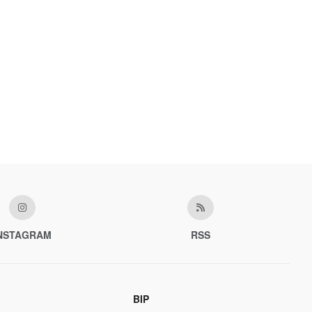
NSTAGRAM
RSS
BIP