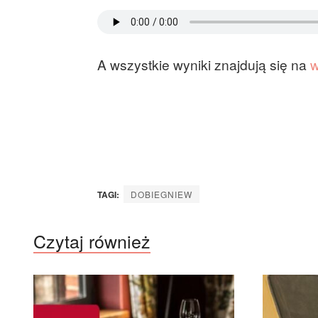
A wszystkie wyniki znajdują się na
w
TAGI:
DOBIEGNIEW
Czytaj również