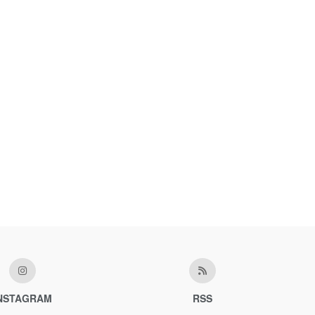
NSTAGRAM
RSS