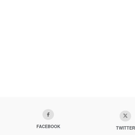
FACEBOOK
TWITTER