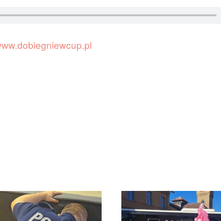
ww.dobiegniewcup.pl