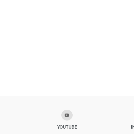
YOUTUBE
I