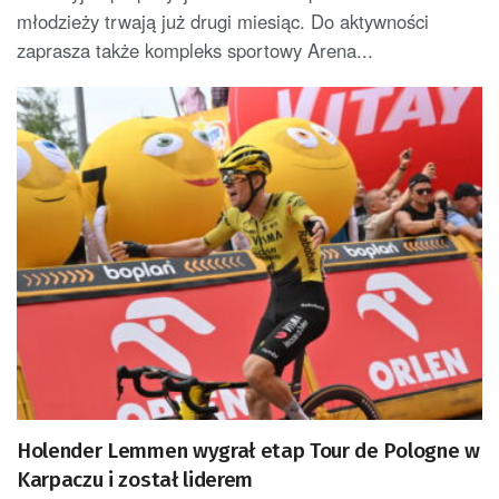
młodzieży trwają już drugi miesiąc. Do aktywności
zaprasza także kompleks sportowy Arena...
Holender Lemmen wygrał etap Tour de Pologne w
Karpaczu i został liderem