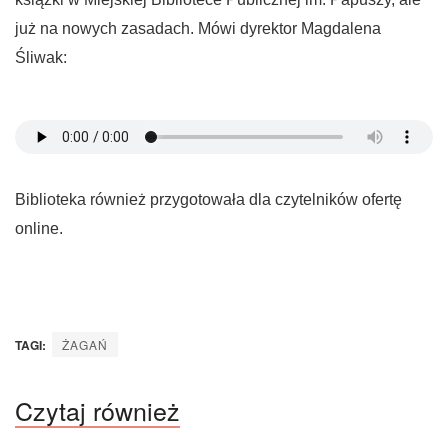
już na nowych zasadach. Mówi dyrektor Magdalena
Śliwak:
Biblioteka również przygotowała dla czytelników ofertę
online.
TAGI:
ŻAGAŃ
Czytaj również