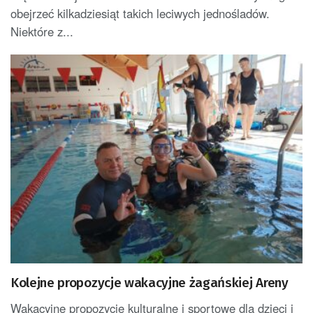
obejrzeć kilkadziesiąt takich leciwych jednośladów.
Niektóre z...
Kolejne propozycje wakacyjne żagańskiej Areny
Wakacyjne propozycje kulturalne i sportowe dla dzieci i