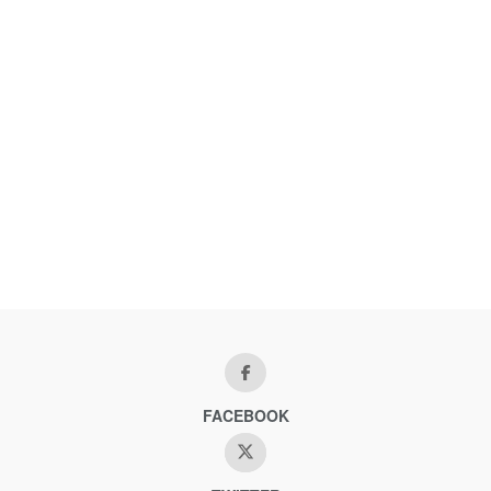
FACEBOOK