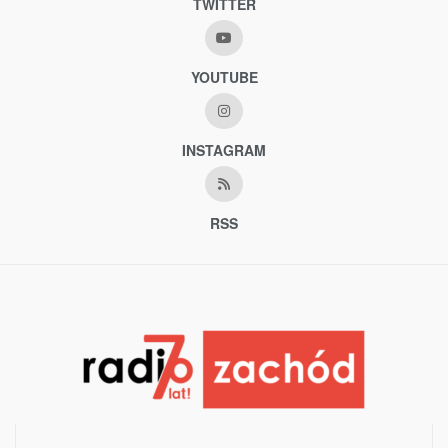
TWITTER
YOUTUBE
INSTAGRAM
RSS