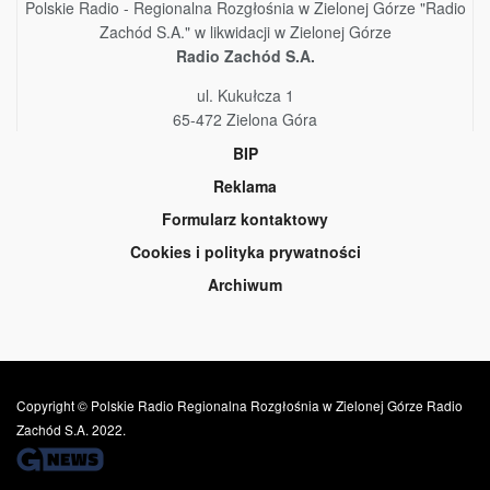
Polskie Radio - Regionalna Rozgłośnia w Zielonej Górze "Radio
Zachód S.A." w likwidacji w Zielonej Górze
Radio Zachód S.A.
ul. Kukułcza 1
65-472 Zielona Góra
BIP
Reklama
Formularz kontaktowy
Cookies i polityka prywatności
Archiwum
Copyright © Polskie Radio Regionalna Rozgłośnia w Zielonej Górze Radio
Zachód S.A. 2022.