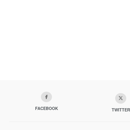
FACEBOOK
TWITTER