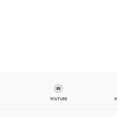
YOUTUBE
I