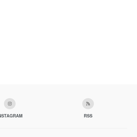
NSTAGRAM
RSS