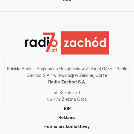
Polskie Radio - Regionalna Rozgłośnia w Zielonej Górze "Radio
Zachód S.A." w likwidacji w Zielonej Górze
Radio Zachód S.A.
ul. Kukułcza 1
65-472 Zielona Góra
BIP
Reklama
Formularz kontaktowy