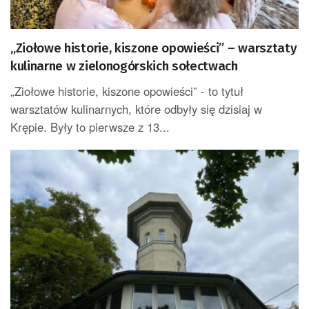
„Ziołowe historie, kiszone opowieści” – warsztaty
kulinarne w zielonogórskich sołectwach
„Ziołowe historie, kiszone opowieści” - to tytuł
warsztatów kulinarnych, które odbyły się dzisiaj w
Krępie. Były to pierwsze z 13...