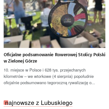
Oficjalne podsumowanie Rowerowej Stolicy Polski
w Zielonej Górze
10. miejsce w Polsce i 628 tys. przejechanych
kilometrów – we wtorkowe (4 sierpnia) popołudnie
oficjalnie podsumowano tegoroczną rywalizację o...
najnowsze z Lubuskiego