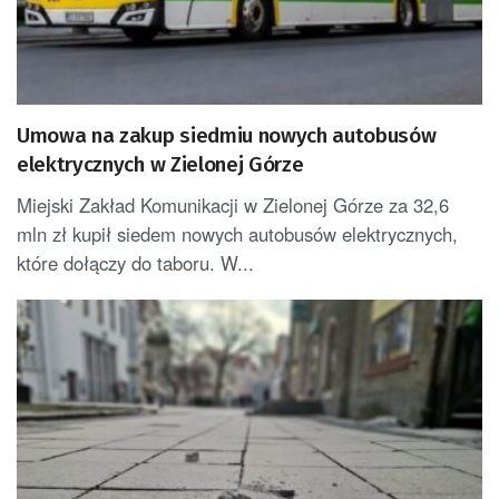
Umowa na zakup siedmiu nowych autobusów
elektrycznych w Zielonej Górze
Miejski Zakład Komunikacji w Zielonej Górze za 32,6
mln zł kupił siedem nowych autobusów elektrycznych,
które dołączy do taboru. W...