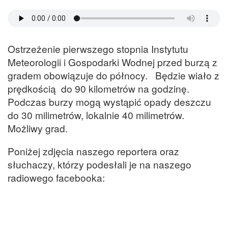
Ostrzeżenie pierwszego stopnia Instytutu
Meteorologii i Gospodarki Wodnej przed burzą z
gradem obowiązuje do północy. Będzie wiało z
prędkością do 90 kilometrów na godzinę.
Podczas burzy mogą wystąpić opady deszczu
do 30 milimetrów, lokalnie 40 milimetrów.
Możliwy grad.
Poniżej zdjęcia naszego reportera oraz
słuchaczy, którzy podesłali je na naszego
radiowego facebooka: