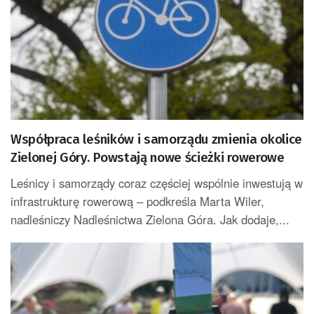
Współpraca leśników i samorządu zmienia okolice
Zielonej Góry. Powstają nowe ścieżki rowerowe
Leśnicy i samorządy coraz częściej wspólnie inwestują w
infrastrukturę rowerową – podkreśla Marta Wiler,
nadleśniczy Nadleśnictwa Zielona Góra. Jak dodaje,...