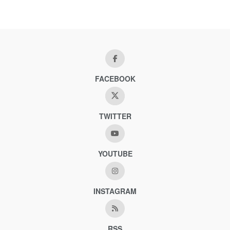
FACEBOOK
TWITTER
YOUTUBE
INSTAGRAM
RSS