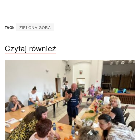
TAGI:
ZIELONA GÓRA
Czytaj również