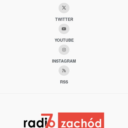
TWITTER
YOUTUBE
INSTAGRAM
RSS