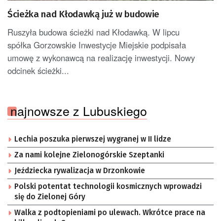
Ścieżka nad Kłodawką już w budowie
Ruszyła budowa ścieżki nad Kłodawką. W lipcu
spółka Gorzowskie Inwestycje Miejskie podpisała
umowę z wykonawcą na realizację inwestycji. Nowy
odcinek ścieżki...
najnowsze z Lubuskiego
Lechia poszuka pierwszej wygranej w II lidze
Za nami kolejne Zielonogórskie Szeptanki
Jeździecka rywalizacja w Drzonkowie
Polski potentat technologii kosmicznych wprowadzi
się do Zielonej Góry
Walka z podtopieniami po ulewach. Wkrótce prace na