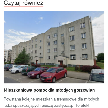
Czytaj również
Mieszkaniowa pomoc dla młodych gorzowian
Powstaną kolejne mieszkania treningowe dla młodych
ludzi opuszczających pieczę zastępczą. To efekt