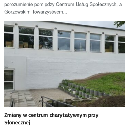
porozumienie pomiędzy Centrum Usług Społecznych, a
Gorzowskim Towarzystwem...
Zmiany w centrum charytatywnym przy
Słonecznej