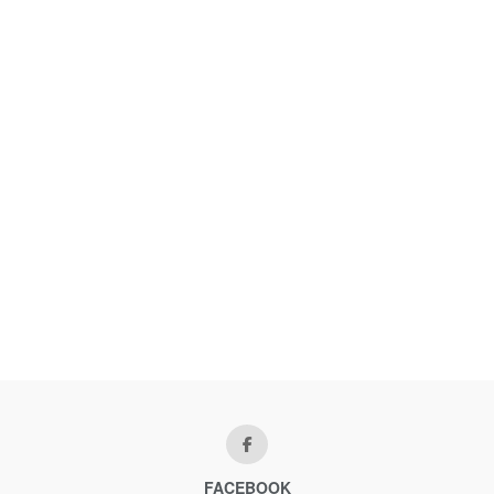
FACEBOOK