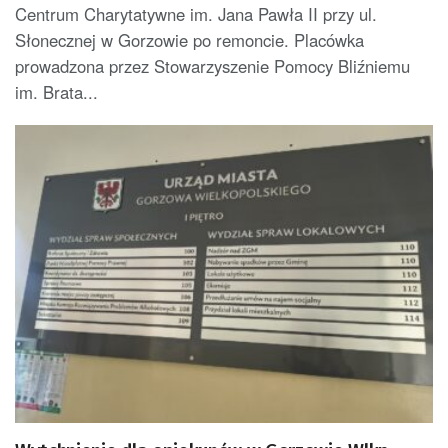
Centrum Charytatywne im. Jana Pawła II przy ul.
Słonecznej w Gorzowie po remoncie. Placówka
prowadzona przez Stowarzyszenie Pomocy Bliźniemu
im. Brata...