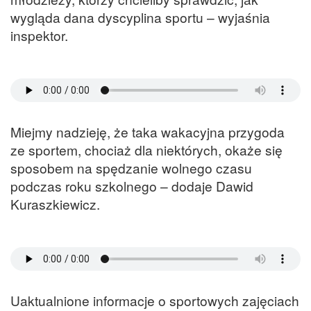
wygląda dana dyscyplina sportu – wyjaśnia
inspektor.
Miejmy nadzieję, że taka wakacyjna przygoda
ze sportem, chociaż dla niektórych, okaże się
sposobem na spędzanie wolnego czasu
podczas roku szkolnego – dodaje Dawid
Kuraszkiewicz.
Uaktualnione informacje o sportowych zajęciach