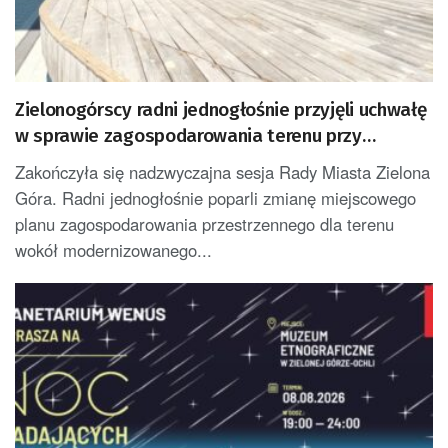
Zielonogórscy radni jednogłośnie przyjęli uchwałę
w sprawie zagospodarowania terenu przy
amfiteatrze
Zakończyła się nadzwyczajna sesja Rady Miasta Zielona
Góra. Radni jednogłośnie poparli zmianę miejscowego
planu zagospodarowania przestrzennego dla terenu
wokół modernizowanego...