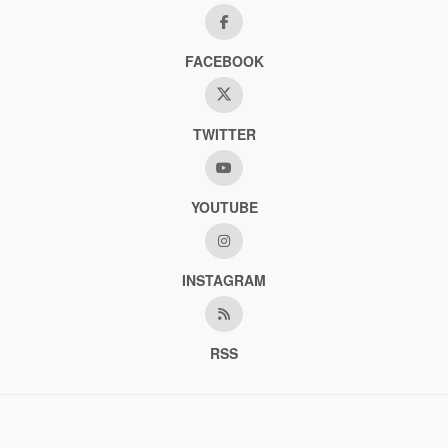
FACEBOOK
TWITTER
YOUTUBE
INSTAGRAM
RSS