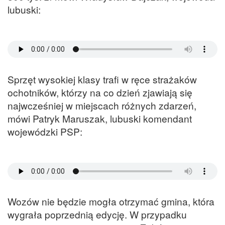
lubuski:
Sprzęt wysokiej klasy trafi w ręce strażaków
ochotników, którzy na co dzień zjawiają się
najwcześniej w miejscach różnych zdarzeń,
mówi Patryk Maruszak, lubuski komendant
wojewódzki PSP:
Wozów nie będzie mogła otrzymać gmina, która
wygrała poprzednią edycję. W przypadku