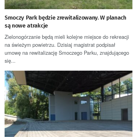
Smoczy Park będzie zrewitalizowany. W planach
są nowe atrakcje
Zielonogórzanie będą mieli kolejne miejsce do rekreacji
na świeżym powietrzu. Dzisiaj magistrat podpisał
umowę na rewitalizację Smoczego Parku, znajdującego
się...