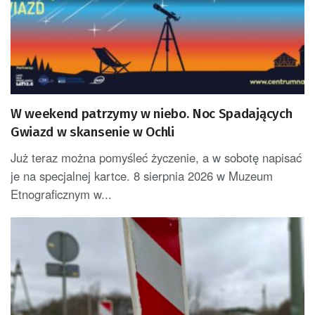
W weekend patrzymy w niebo. Noc Spadających
Gwiazd w skansenie w Ochli
Już teraz można pomyśleć życzenie, a w sobotę napisać
je na specjalnej kartce. 8 sierpnia 2026 w Muzeum
Etnograficznym w...