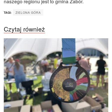
naszego regionu jest to gmina Zabór.
TAGI:
ZIELONA GÓRA
Czytaj również