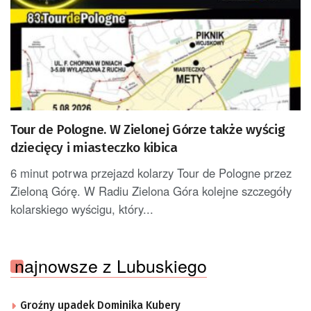
Tour de Pologne. W Zielonej Górze także wyścig
dziecięcy i miasteczko kibica
6 minut potrwa przejazd kolarzy Tour de Pologne przez
Zieloną Górę. W Radiu Zielona Góra kolejne szczegóły
kolarskiego wyścigu, który...
najnowsze z Lubuskiego
Groźny upadek Dominika Kubery