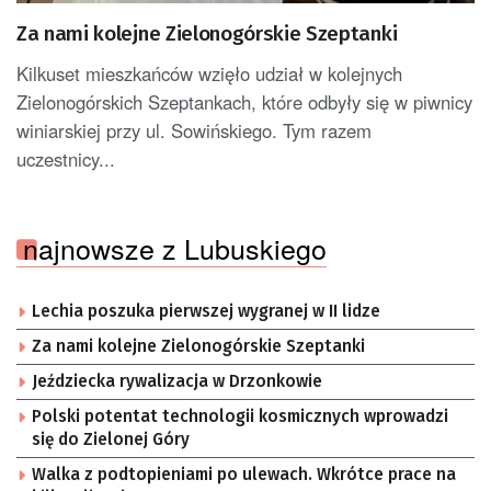
Za nami kolejne Zielonogórskie Szeptanki
Kilkuset mieszkańców wzięło udział w kolejnych
Zielonogórskich Szeptankach, które odbyły się w piwnicy
winiarskiej przy ul. Sowińskiego. Tym razem
uczestnicy...
najnowsze z Lubuskiego
Lechia poszuka pierwszej wygranej w II lidze
Za nami kolejne Zielonogórskie Szeptanki
Jeździecka rywalizacja w Drzonkowie
Polski potentat technologii kosmicznych wprowadzi
się do Zielonej Góry
Walka z podtopieniami po ulewach. Wkrótce prace na