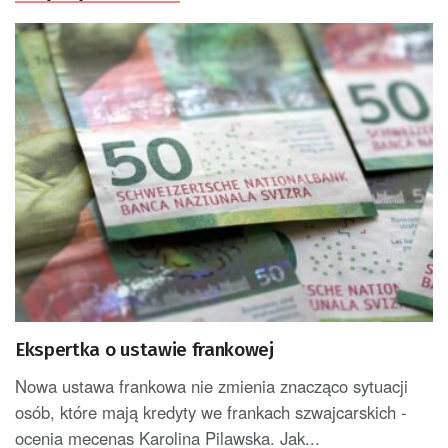
Ekspertka o ustawie frankowej
Nowa ustawa frankowa nie zmienia znacząco sytuacji
osób, które mają kredyty we frankach szwajcarskich -
ocenia mecenas Karolina Pilawska. Jak...