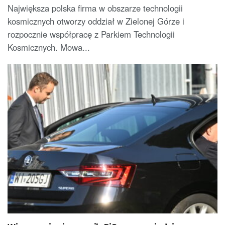
Największa polska firma w obszarze technologii
kosmicznych otworzy oddział w Zielonej Górze i
rozpocznie współpracę z Parkiem Technologii
Kosmicznych. Mowa...