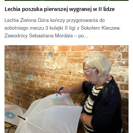
Lechia poszuka pierwszej wygranej w II lidze
Lechia Zielona Góra kończy przygotowania do
sobotniego meczu 3 kolejki II ligi z Sokołem Kleczew.
Zawodnicy Sebastiana Mordala – po...