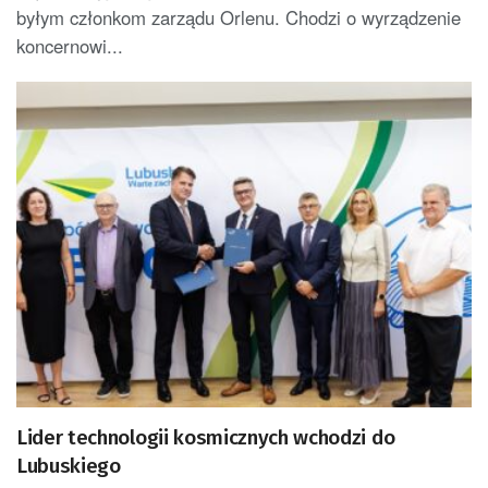
byłym członkom zarządu Orlenu. Chodzi o wyrządzenie
koncernowi...
Lider technologii kosmicznych wchodzi do
Lubuskiego