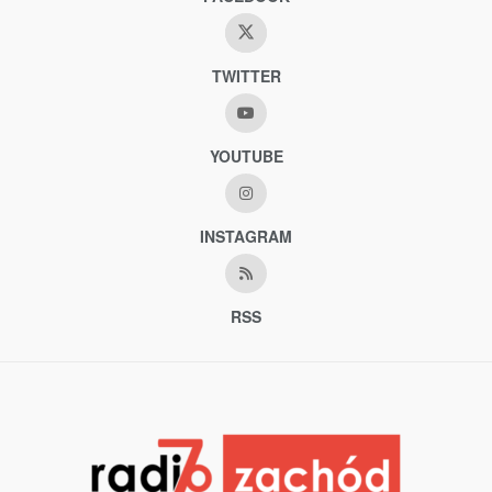
TWITTER
YOUTUBE
INSTAGRAM
RSS