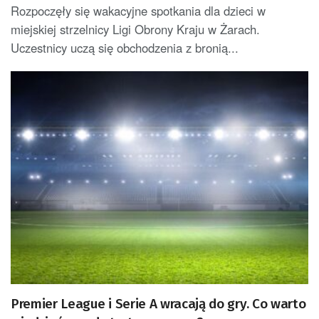
Rozpoczęły się wakacyjne spotkania dla dzieci w
miejskiej strzelnicy Ligi Obrony Kraju w Żarach.
Uczestnicy uczą się obchodzenia z bronią...
Premier League i Serie A wracają do gry. Co warto