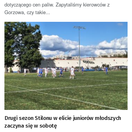
dotyczącego cen paliw. Zapytaliśmy kierowców z
Gorzowa, czy takie...
Drugi sezon Stilonu w elicie juniorów młodszych
zaczyna się w sobotę