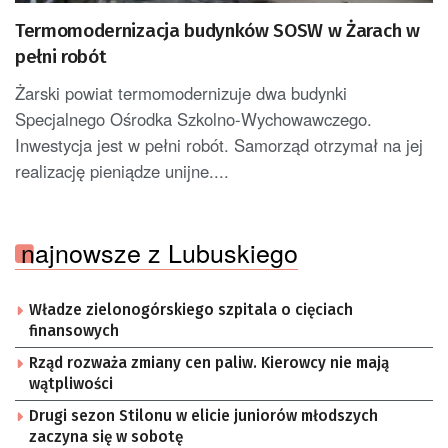
Termomodernizacja budynków SOSW w Żarach w
pełni robót
Żarski powiat termomodernizuje dwa budynki
Specjalnego Ośrodka Szkolno-Wychowawczego.
Inwestycja jest w pełni robót. Samorząd otrzymał na jej
realizację pieniądze unijne....
najnowsze z Lubuskiego
Władze zielonogórskiego szpitala o cięciach
finansowych
Rząd rozważa zmiany cen paliw. Kierowcy nie mają
wątpliwości
Drugi sezon Stilonu w elicie juniorów młodszych
zaczyna się w sobotę