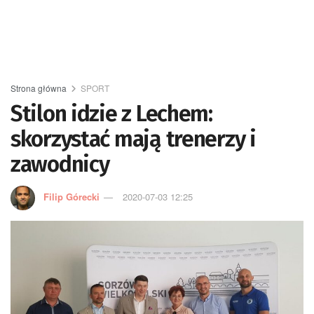
Strona główna
SPORT
Stilon idzie z Lechem:
skorzystać mają trenerzy i
zawodnicy
Filip Górecki
2020-07-03 12:25