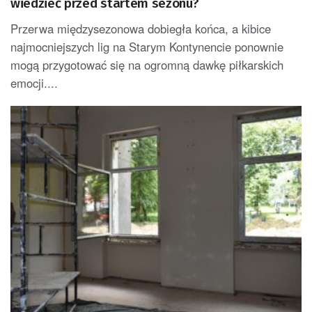
wiedzieć przed startem sezonu?
Przerwa międzysezonowa dobiegła końca, a kibice
najmocniejszych lig na Starym Kontynencie ponownie
mogą przygotować się na ogromną dawkę piłkarskich
emocji....