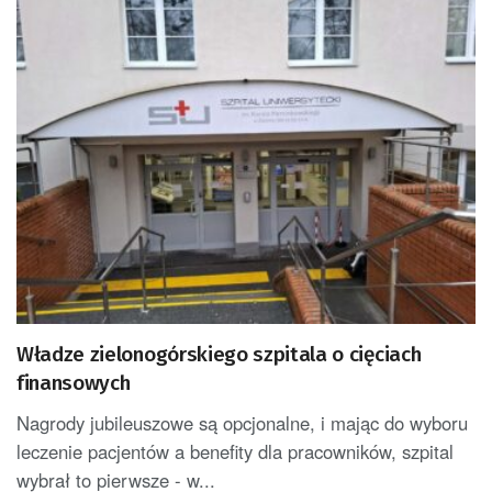
Władze zielonogórskiego szpitala o cięciach
finansowych
Nagrody jubileuszowe są opcjonalne, i mając do wyboru
leczenie pacjentów a benefity dla pracowników, szpital
wybrał to pierwsze - w...