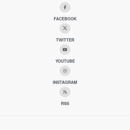
FACEBOOK
TWITTER
YOUTUBE
INSTAGRAM
RSS