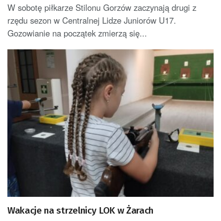
W sobotę piłkarze Stilonu Gorzów zaczynają drugi z
rzędu sezon w Centralnej Lidze Juniorów U17.
Gozowianie na początek zmierzą się...
Wakacje na strzelnicy LOK w Żarach