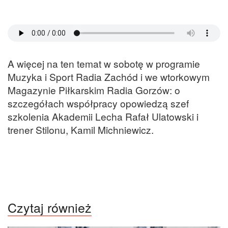
A więcej na ten temat w sobotę w programie
Muzyka i Sport Radia Zachód i we wtorkowym
Magazynie Piłkarskim Radia Gorzów: o
szczegółach współpracy opowiedzą szef
szkolenia Akademii Lecha Rafał Ulatowski i
trener Stilonu, Kamil Michniewicz.
Czytaj również