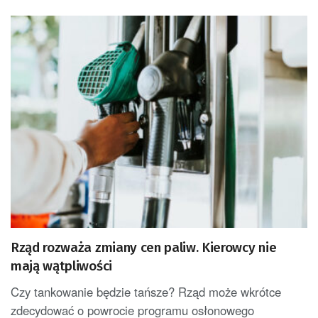
Rząd rozważa zmiany cen paliw. Kierowcy nie
mają wątpliwości
Czy tankowanie będzie tańsze? Rząd może wkrótce
zdecydować o powrocie programu osłonowego