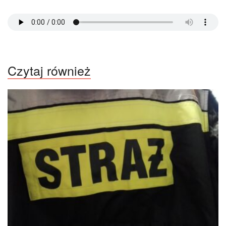
Czytaj również