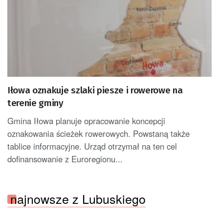
Iłowa oznakuje szlaki piesze i rowerowe na
terenie gminy
Gmina Iłowa planuje opracowanie koncepcji
oznakowania ścieżek rowerowych. Powstaną także
tablice informacyjne. Urząd otrzymał na ten cel
dofinansowanie z Euroregionu...
najnowsze z Lubuskiego