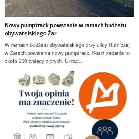
Nowy pumptrack powstanie w ramach budżetu
obywatelskiego Żar
W ramach budżetu obywatelskiego przy ulicy Hutniczej
w Żarach powstanie nowy pumptrack. Koszt zadania to
około 600 tysięcy złotych. Urząd...