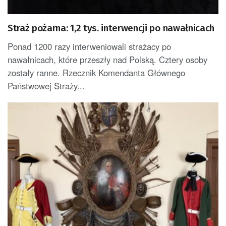
Straż pożarna: 1,2 tys. interwencji po nawałnicach
Ponad 1200 razy interweniowali strażacy po
nawałnicach, które przeszły nad Polską. Cztery osoby
zostały ranne. Rzecznik Komendanta Głównego
Państwowej Straży...