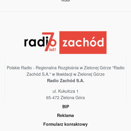
Polskie Radio - Regionalna Rozgłośnia w Zielonej Górze "Radio
Zachód S.A." w likwidacji w Zielonej Górze
Radio Zachód S.A.
ul. Kukułcza 1
65-472 Zielona Góra
BIP
Reklama
Formularz kontaktowy