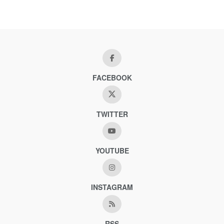
FACEBOOK
TWITTER
YOUTUBE
INSTAGRAM
RSS