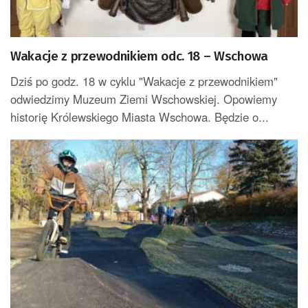
Wakacje z przewodnikiem odc. 18 – Wschowa
Dziś po godz. 18 w cyklu "Wakacje z przewodnikiem"
odwiedzimy Muzeum Ziemi Wschowskiej. Opowiemy
historię Królewskiego Miasta Wschowa. Będzie o...