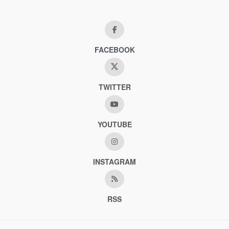
FACEBOOK
TWITTER
YOUTUBE
INSTAGRAM
RSS