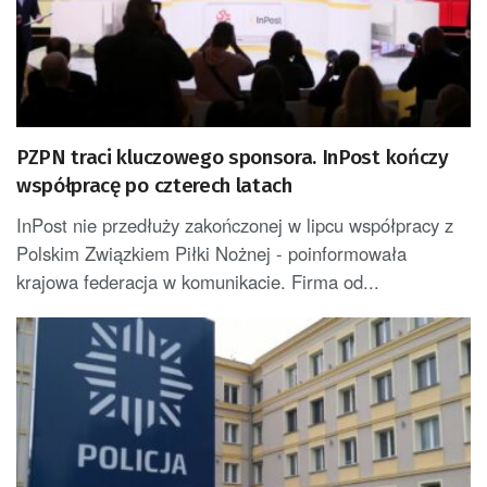
PZPN traci kluczowego sponsora. InPost kończy
współpracę po czterech latach
InPost nie przedłuży zakończonej w lipcu współpracy z
Polskim Związkiem Piłki Nożnej - poinformowała
krajowa federacja w komunikacie. Firma od...