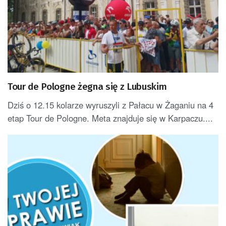
Tour de Pologne żegna się z Lubuskim
Dziś o 12.15 kolarze wyruszyli z Pałacu w Żaganiu na 4
etap Tour de Pologne. Meta znajduje się w Karpaczu....