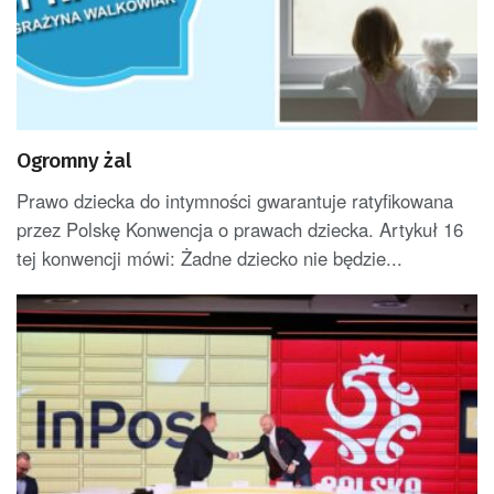
Ogromny żal
Prawo dziecka do intymności gwarantuje ratyfikowana
przez Polskę Konwencja o prawach dziecka. Artykuł 16
tej konwencji mówi: Żadne dziecko nie będzie...