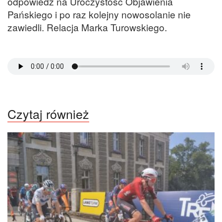
odpowiedź na Uroczystość Objawienia
Pańskiego i po raz kolejny nowosolanie nie
zawiedli. Relacja Marka Turowskiego.
Czytaj również