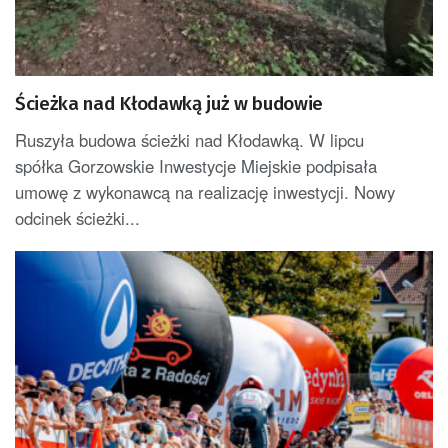
Ścieżka nad Kłodawką już w budowie
Ruszyła budowa ścieżki nad Kłodawką. W lipcu
spółka Gorzowskie Inwestycje Miejskie podpisała
umowę z wykonawcą na realizację inwestycji. Nowy
odcinek ścieżki...