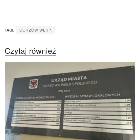
TAGI:
GORZÓW WLKP.
Czytaj również