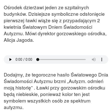
Ośrodek dzierżawi jeden ze szpitalnych
budynków. Dzisiejsze symboliczne odsłonięcie
pierwszej ławki wiąże się z przypadającym 2
kwietnia Światowym Dniem Świadomości
Autyzmu. Mówi dyrektor gorzowskiego ośrodka,
Alicja Jagoda.
Dodajmy, że tegoroczne hasło Światowego Dnia
Świadomości Autyzmu brzmi „Autyzm. odmień
moją historię” . Ławki przy gorzowskim ośrodku
będą niebieskie, ponieważ kolor ten jest
symbolem wszystkich osób ze spektrum
autyzmu.