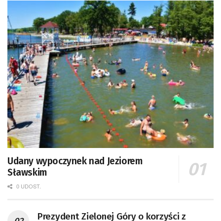
Udany wypoczynek nad Jeziorem
Sławskim
0 UDOST.
Prezydent Zielonej Góry o korzyści z