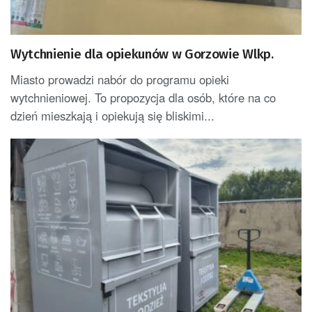
Wytchnienie dla opiekunów w Gorzowie Wlkp.
Miasto prowadzi nabór do programu opieki
wytchnieniowej. To propozycja dla osób, które na co
dzień mieszkają i opiekują się bliskimi...