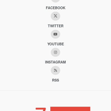
FACEBOOK
TWITTER
YOUTUBE
INSTAGRAM
RSS