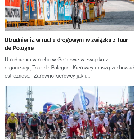
Utrudnienia w ruchu drogowym w związku z Tour
de Pologne
Utrudnienia w ruchu w Gorzowie w związku z
organizacją Tour de Pologne. Kierowcy muszą zachować
ostrożność. Zarówno kierowcy jak i...