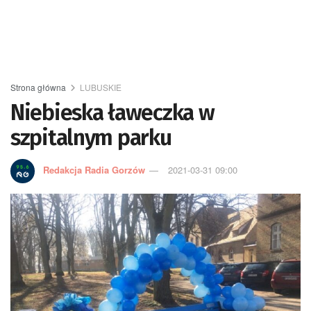
Strona główna
LUBUSKIE
Niebieska ławeczka w
szpitalnym parku
Redakcja Radia Gorzów
2021-03-31 09:00