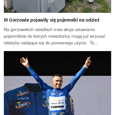
W Gorzowie pojawiły się pojemniki na odzież
Na gorzowskich osiedlach trwa akcja ustawiania
pojemników do których mieszkańcy mogą już wrzucać
tekstylia nadające się do ponownego użycia. To...