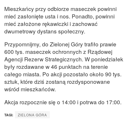
Mieszkańcy przy odbiorze maseczek powinni
mieć zasłonięte usta i nos. Ponadto, powinni
mieć założone rękawiczki i zachować
dwumetrowy dystans społeczny.
Przypomnijmy, do Zielonej Góry trafiło prawie
600 tys. maseczek ochronnych z Rządowej
Agencji Rezerw Strategicznych. W poniedziałek
były rozdawane w 46 punktach na terenie
całego miasta. Po akcji pozostało około 90 tys.
sztuk, które dziś zostaną rozdysponowane
wśród mieszkańców.
Akcja rozpocznie się o 14:00 i potrwa do 17:00.
TAGI:
ZIELONA GÓRA