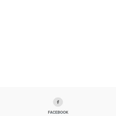
FACEBOOK