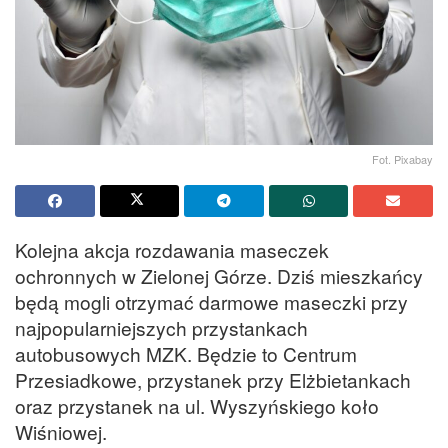
Fot. Pixabay
Kolejna akcja rozdawania maseczek
ochronnych w Zielonej Górze. Dziś mieszkańcy
będą mogli otrzymać darmowe maseczki przy
najpopularniejszych przystankach
autobusowych MZK. Będzie to Centrum
Przesiadkowe, przystanek przy Elżbietankach
oraz przystanek na ul. Wyszyńskiego koło
Wiśniowej.