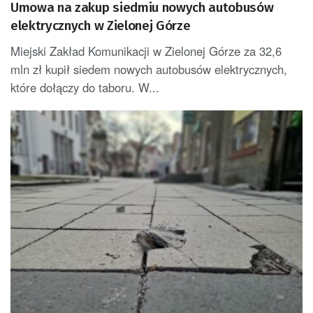
Umowa na zakup siedmiu nowych autobusów
elektrycznych w Zielonej Górze
Miejski Zakład Komunikacji w Zielonej Górze za 32,6
mln zł kupił siedem nowych autobusów elektrycznych,
które dołączy do taboru. W...