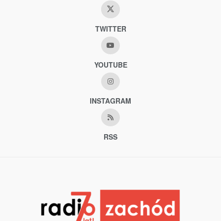
TWITTER
YOUTUBE
INSTAGRAM
RSS