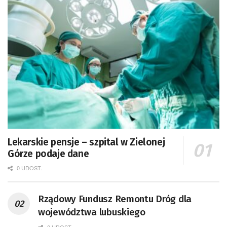
Lekarskie pensje – szpital w Zielonej
Górze podaje dane
0 UDOST.
Rządowy Fundusz Remontu Dróg dla
województwa lubuskiego