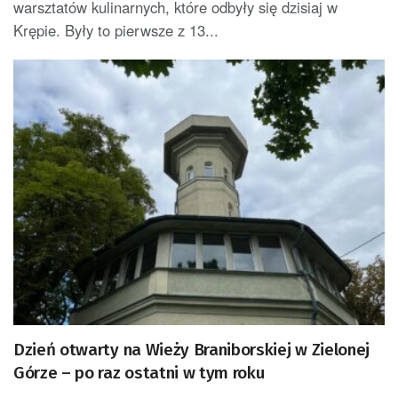
warsztatów kulinarnych, które odbyły się dzisiaj w
Krępie. Były to pierwsze z 13...
Dzień otwarty na Wieży Braniborskiej w Zielonej
Górze – po raz ostatni w tym roku