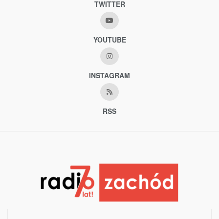
TWITTER
YOUTUBE
INSTAGRAM
RSS