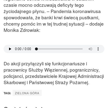
czasie mocno odczuwają deficyty tego
życiodajnego płynu. – Pandemia koronawirusa
spowodowała, że banki krwi świecą pustkami,
chcemy pomóc im w tej trudnej sytuacji – dodaje
Monika Zdrowiak:
Do akcji przyłączyli się funkcjonariusze i
pracownicy Służby Więziennej, pogranicznicy,
policjanci, przedstawiciele Krajowej Administracji
Skarbowej i Państwowej Straży Pożarnej.
TAGI:
ZIELONA GÓRA