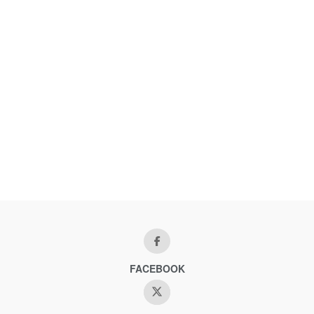
FACEBOOK