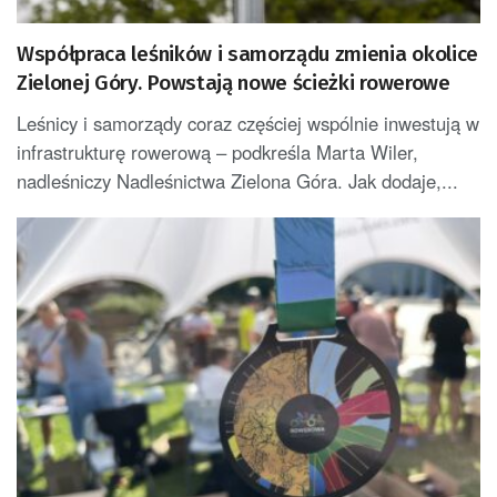
Współpraca leśników i samorządu zmienia okolice
Zielonej Góry. Powstają nowe ścieżki rowerowe
Leśnicy i samorządy coraz częściej wspólnie inwestują w
infrastrukturę rowerową – podkreśla Marta Wiler,
nadleśniczy Nadleśnictwa Zielona Góra. Jak dodaje,...