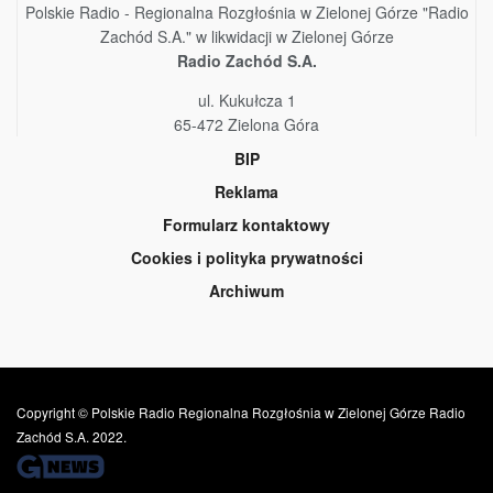
Polskie Radio - Regionalna Rozgłośnia w Zielonej Górze "Radio
Zachód S.A." w likwidacji w Zielonej Górze
Radio Zachód S.A.
ul. Kukułcza 1
65-472 Zielona Góra
BIP
Reklama
Formularz kontaktowy
Cookies i polityka prywatności
Archiwum
Copyright © Polskie Radio Regionalna Rozgłośnia w Zielonej Górze Radio
Zachód S.A. 2022.