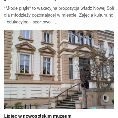
"Młode piątki" to wakacyjna propozycja władz Nowej Soli
dla młodzieży pozostającej w mieście. Zajęcia kulturalno
- edukacyjno - sportowo -...
Lipiec w nowosolskim muzeum