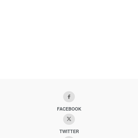
FACEBOOK
TWITTER