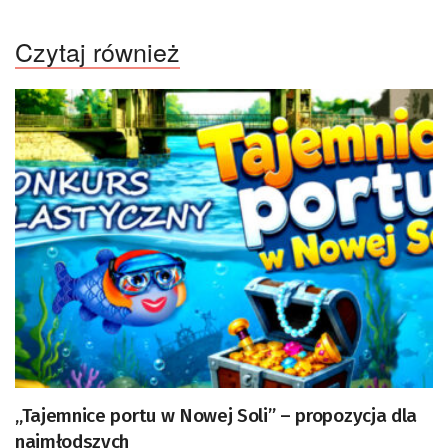
Czytaj również
„Tajemnice portu w Nowej Soli” – propozycja dla
najmłodszych