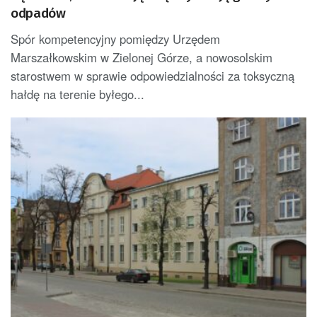
odpadów
Spór kompetencyjny pomiędzy Urzędem
Marszałkowskim w Zielonej Górze, a nowosolskim
starostwem w sprawie odpowiedzialności za toksyczną
hałdę na terenie byłego...