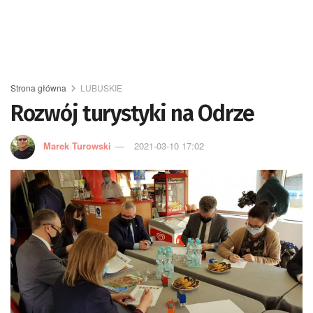
Strona główna
LUBUSKIE
Rozwój turystyki na Odrze
Marek Turowski
2021-03-10 17:02