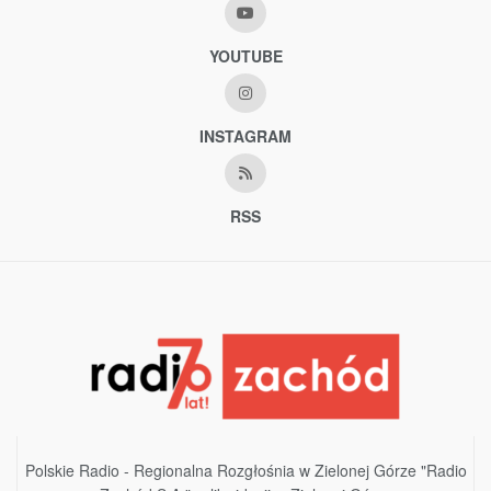
YOUTUBE
INSTAGRAM
RSS
Polskie Radio - Regionalna Rozgłośnia w Zielonej Górze "Radio