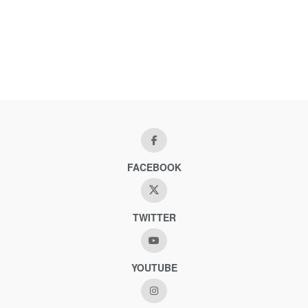
FACEBOOK
TWITTER
YOUTUBE