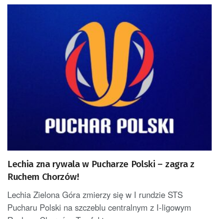
Lechia zna rywala w Pucharze Polski – zagra z
Ruchem Chorzów!
Lechia Zielona Góra zmierzy się w I rundzie STS
Pucharu Polski na szczeblu centralnym z I-ligowym