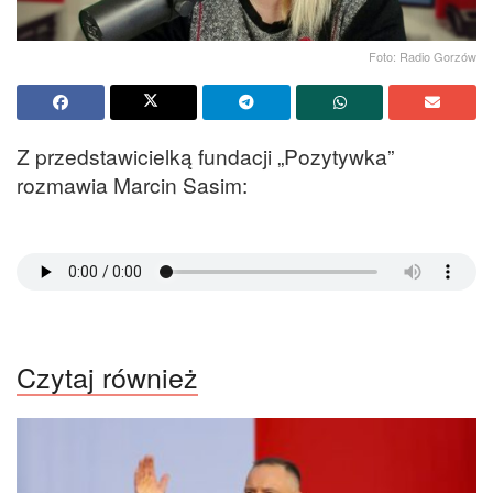
Foto: Radio Gorzów
Z przedstawicielką fundacji „Pozytywka”
rozmawia Marcin Sasim:
Czytaj również