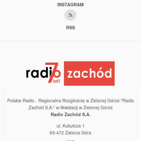
INSTAGRAM
RSS
Polskie Radio - Regionalna Rozgłośnia w Zielonej Górze "Radio
Zachód S.A." w likwidacji w Zielonej Górze
Radio Zachód S.A.
ul. Kukułcza 1
65-472 Zielona Góra