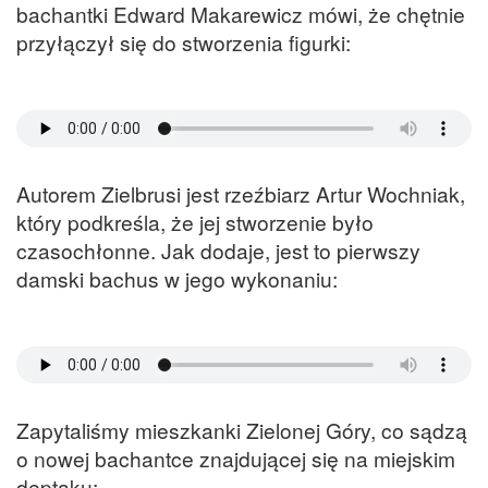
bachantki Edward Makarewicz mówi, że chętnie
przyłączył się do stworzenia figurki:
Autorem Zielbrusi jest rzeźbiarz Artur Wochniak,
który podkreśla, że jej stworzenie było
czasochłonne. Jak dodaje, jest to pierwszy
damski bachus w jego wykonaniu:
Zapytaliśmy mieszkanki Zielonej Góry, co sądzą
o nowej bachantce znajdującej się na miejskim
deptaku: