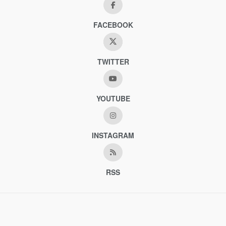
FACEBOOK
TWITTER
YOUTUBE
INSTAGRAM
RSS