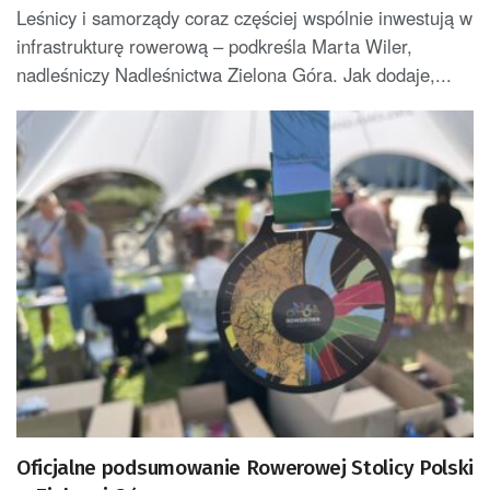
Leśnicy i samorządy coraz częściej wspólnie inwestują w
infrastrukturę rowerową – podkreśla Marta Wiler,
nadleśniczy Nadleśnictwa Zielona Góra. Jak dodaje,...
Oficjalne podsumowanie Rowerowej Stolicy Polski