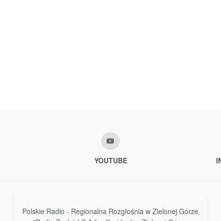
YOUTUBE
I
Polskie Radio - Regionalna Rozgłośnia w Zielonej Górze