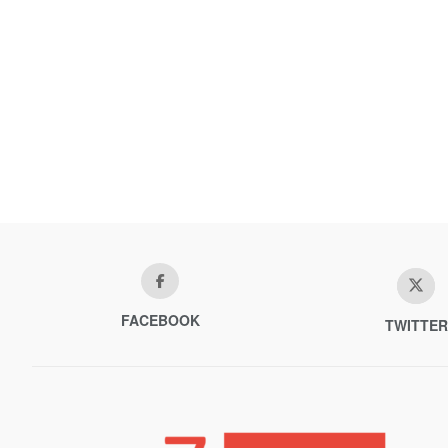
FACEBOOK
TWITTER