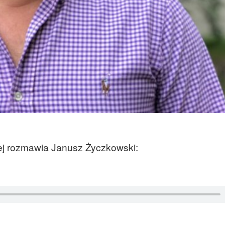
ej rozmawia Janusz Życzkowski: