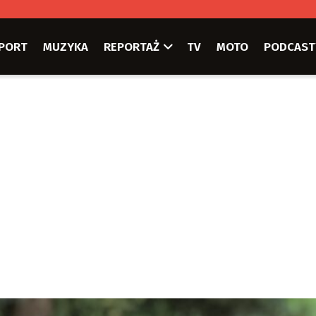
PORT
MUZYKA
REPORTAŻ
TV
MOTO
PODCAST