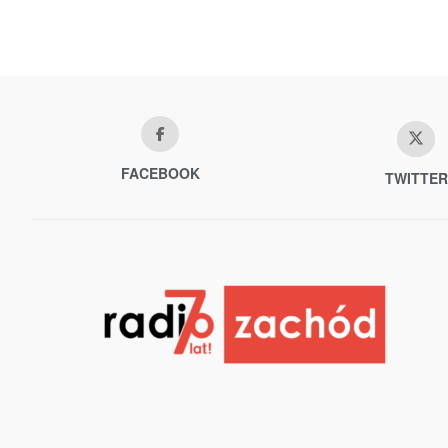
FACEBOOK
TWITTER