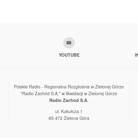
YOUTUBE
I
Polskie Radio - Regionalna Rozgłośnia w Zielonej Górze
"Radio Zachód S.A." w likwidacji w Zielonej Górze
Radio Zachód S.A.
ul. Kukułcza 1
65-472 Zielona Góra