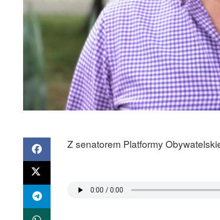
Z senatorem Platformy Obywatelski