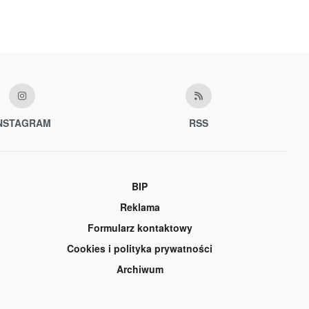
NSTAGRAM
RSS
BIP
Reklama
Formularz kontaktowy
Cookies i polityka prywatności
Archiwum