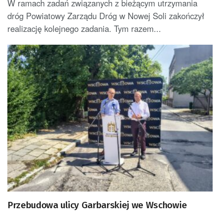
W ramach zadań związanych z bieżącym utrzymania
dróg Powiatowy Zarządu Dróg w Nowej Soli zakończył
realizację kolejnego zadania. Tym razem...
Przebudowa ulicy Garbarskiej we Wschowie