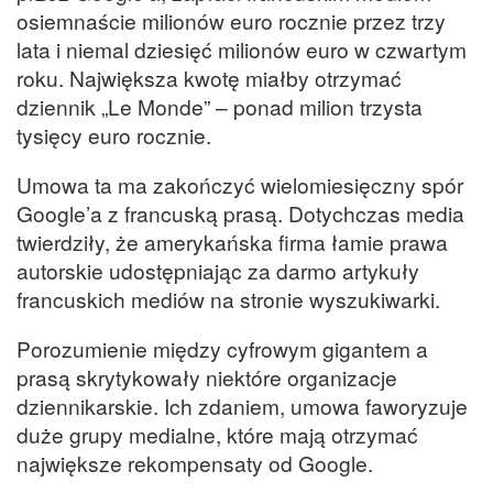
osiemnaście milionów euro rocznie przez trzy
lata i niemal dziesięć milionów euro w czwartym
roku. Największa kwotę miałby otrzymać
dziennik „Le Monde” – ponad milion trzysta
tysięcy euro rocznie.
Umowa ta ma zakończyć wielomiesięczny spór
Google’a z francuską prasą. Dotychczas media
twierdziły, że amerykańska firma łamie prawa
autorskie udostępniając za darmo artykuły
francuskich mediów na stronie wyszukiwarki.
Porozumienie między cyfrowym gigantem a
prasą skrytykowały niektóre organizacje
dziennikarskie. Ich zdaniem, umowa faworyzuje
duże grupy medialne, które mają otrzymać
największe rekompensaty od Google.