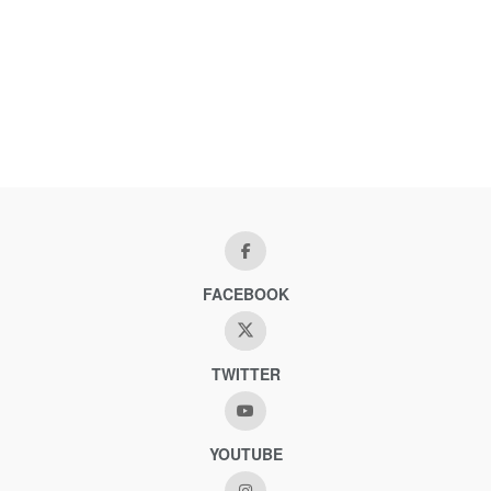
FACEBOOK
TWITTER
YOUTUBE