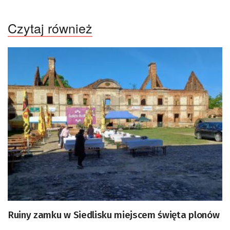
Czytaj również
Ruiny zamku w Siedlisku miejscem święta plonów