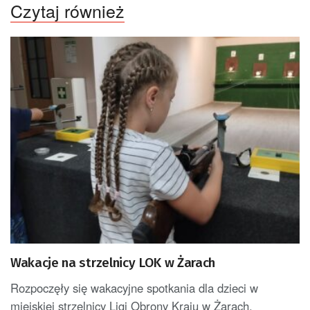
Czytaj również
Wakacje na strzelnicy LOK w Żarach
Rozpoczęły się wakacyjne spotkania dla dzieci w
miejskiej strzelnicy Ligi Obrony Kraju w Żarach.