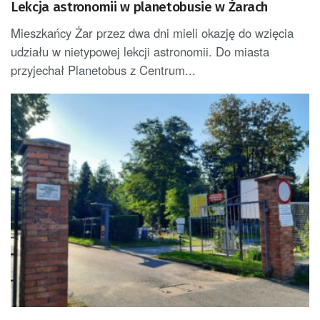
Lekcja astronomii w planetobusie w Żarach
Mieszkańcy Żar przez dwa dni mieli okazję do wzięcia
udziału w nietypowej lekcji astronomii. Do miasta
przyjechał Planetobus z Centrum...