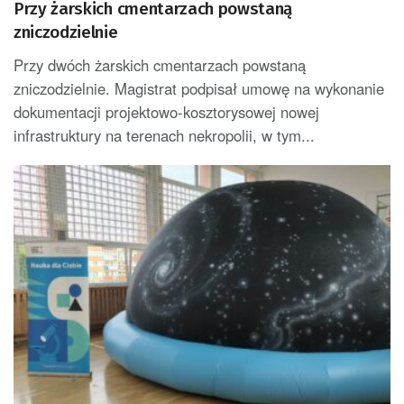
Przy żarskich cmentarzach powstaną
zniczodzielnie
Przy dwóch żarskich cmentarzach powstaną
zniczodzielnie. Magistrat podpisał umowę na wykonanie
dokumentacji projektowo-kosztorysowej nowej
infrastruktury na terenach nekropolii, w tym...