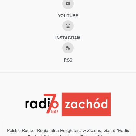
YOUTUBE
INSTAGRAM
RSS
Polskie Radio - Regionalna Rozgłośnia w Zielonej Górze "Radio