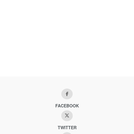
FACEBOOK
TWITTER