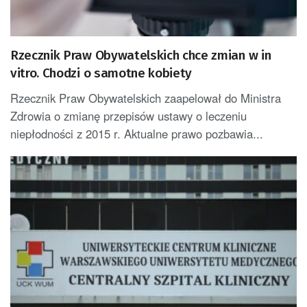
Rzecznik Praw Obywatelskich chce zmian w in
vitro. Chodzi o samotne kobiety
Rzecznik Praw Obywatelskich zaapelował do Ministra
Zdrowia o zmianę przepisów ustawy o leczeniu
niepłodności z 2015 r. Aktualne prawo pozbawia...