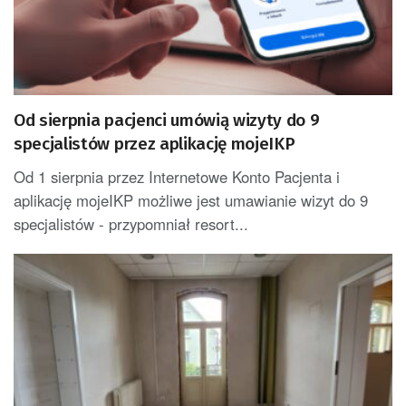
Od sierpnia pacjenci umówią wizyty do 9
specjalistów przez aplikację mojeIKP
Od 1 sierpnia przez Internetowe Konto Pacjenta i
aplikację mojeIKP możliwe jest umawianie wizyt do 9
specjalistów - przypomniał resort...