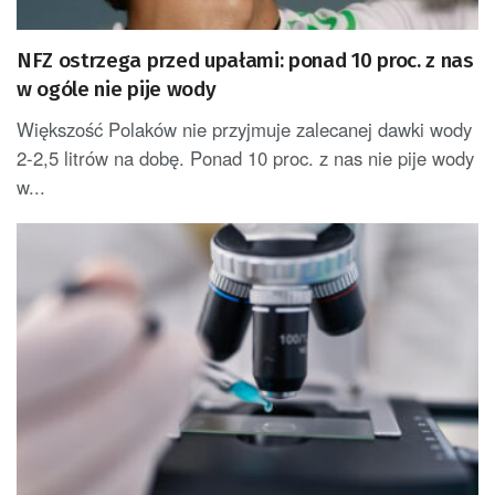
NFZ ostrzega przed upałami: ponad 10 proc. z nas
w ogóle nie pije wody
Większość Polaków nie przyjmuje zalecanej dawki wody
2-2,5 litrów na dobę. Ponad 10 proc. z nas nie pije wody
w...