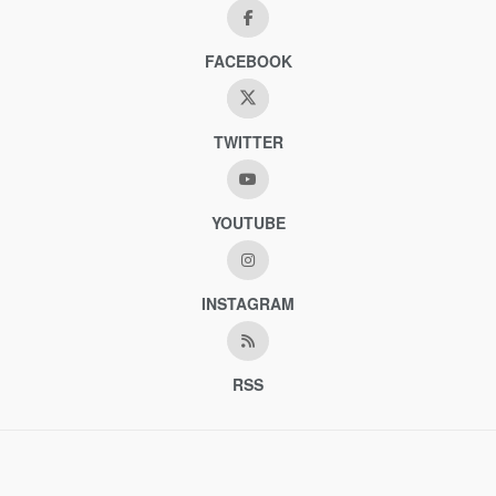
FACEBOOK
TWITTER
YOUTUBE
INSTAGRAM
RSS